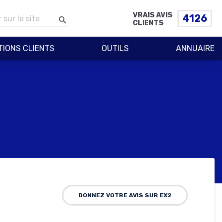
VRAIS AVIS
4126
CLIENTS
TIONS CLIENTS
OUTILS
ANNUAIRE
DONNEZ VOTRE AVIS SUR EX2