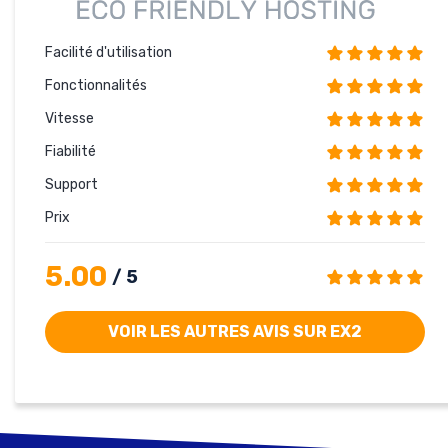
Facilité d'utilisation
Fonctionnalités
Vitesse
Fiabilité
Support
Prix
5.00
/ 5
VOIR LES AUTRES AVIS SUR EX2