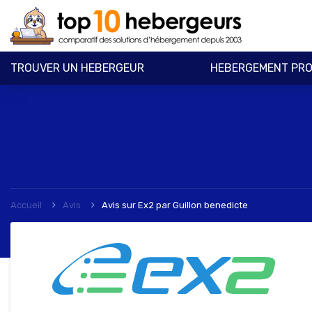
TROUVER UN HEBERGEUR
HEBERGEMENT PRO
Accueil
Avis
Avis sur Ex2
par
Guillon benedicte