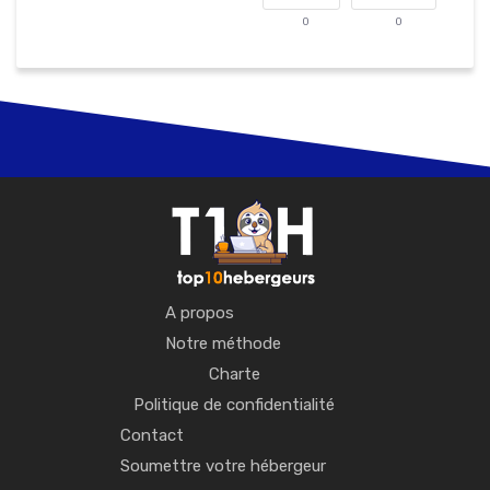
0
0
A propos
Notre méthode
Charte
Politique de confidentialité
Contact
Soumettre votre hébergeur