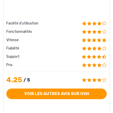
Facilité d'utilisation
Fonctionnalités
Vitesse
Fiabilité
Support
Prix
4.25
/ 5
VOIR LES AUTRES AVIS SUR OVH