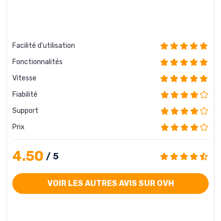
Facilité d'utilisation
Fonctionnalités
Vitesse
Fiabilité
Support
Prix
4.50
/ 5
VOIR LES AUTRES AVIS SUR OVH