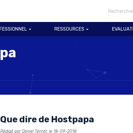
FESSIONNEL
RESSOURCES
EVALUAT
apa
Que dire de Hostpapa
Rédigé par Daniel Tenret, le 18-09-2018