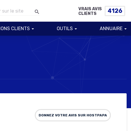
VRAIS AVIS
4126
CLIENTS
IONS CLIENTS
OUTILS
ANNUAIRE
DONNEZ VOTRE AVIS SUR HOSTPAPA