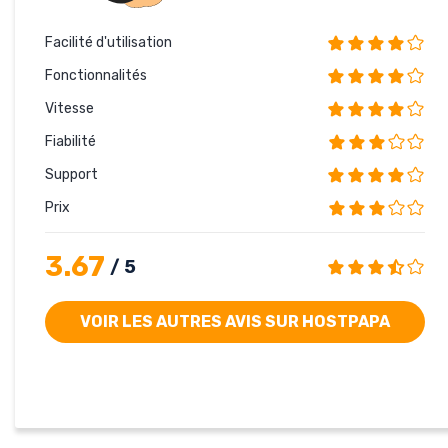
Facilité d'utilisation
Fonctionnalités
Vitesse
Fiabilité
Support
Prix
3.67
/ 5
VOIR LES AUTRES AVIS SUR HOSTPAPA