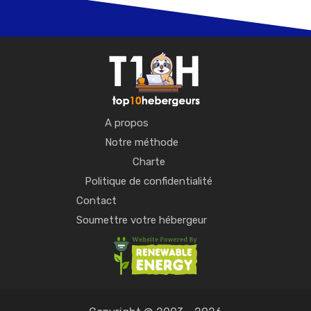
A propos
Notre méthode
Charte
Politique de confidentialité
Contact
Soumettre votre hébergeur