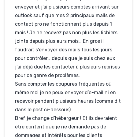
envoyer et j’ai plusieurs comptes arrivant sur
outlook sauf que mes 2 principaux mails de
contact pro ne fonctionnent plus depuis 1
mois ! Je ne recevez pas non plus les fichiers
joints depuis plusieurs mois… En gros il
faudrait s’envoyer des mails tous les jours
pour contrôler… depuis que je suis chez eux
j’ai déjà due les contacter à plusieurs reprises
pour ce genre de problèmes.
Sans compter les coupures fréquentes où
même moi je ne peux envoyer d’e-mail ni en
recevoir pendant plusieurs heures (comme dit
dans le post ci-dessous).
Bref je change d’hébergeur ! Et ils devraient
être content que je ne demande pas de
dommages et intérêts pour les clients