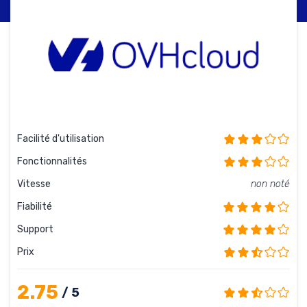
Facilité d'utilisation
Fonctionnalités
Vitesse
non noté
Fiabilité
Support
Prix
2.75
/ 5