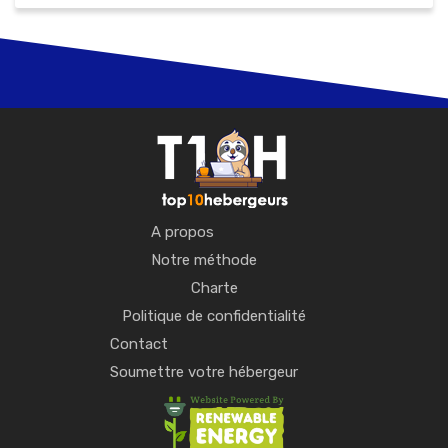
A propos
Notre méthode
Charte
Politique de confidentialité
Contact
Soumettre votre hébergeur