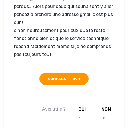
perdus… Alors pour ceux qui souhaitent y aller
pensez à prendre une adresse gmail c’est plus
sur !
sinon heureusement pour eux que le reste
fonctionne bien et que le service technique
répond rapidement même si je ne comprends
pas toujours tout.
COMPARATIF OVH
Avis utile ?
OUI
NON
1
0