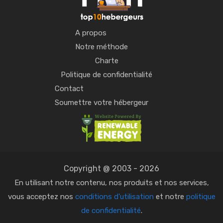
A propos
Notre méthode
Charte
Politique de confidentialité
Contact
Soumettre votre hébergeur
Copyright @ 2003 - 2026
En utilisant notre contenu, nos produits et nos services,
vous acceptez nos
conditions d'utilisation
et notre
politique
de confidentialité
.