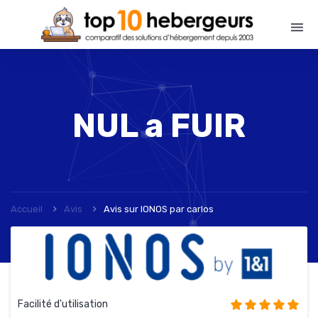
NUL a FUIR
Accueil
Avis
Avis sur IONOS
par
carlos
Facilité d'utilisation