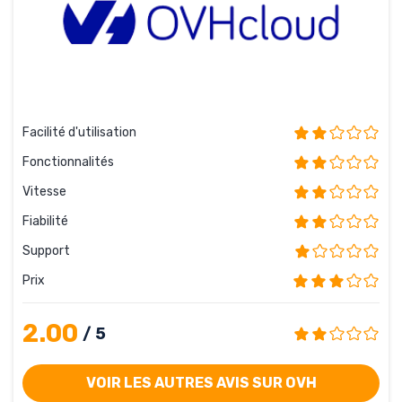
Facilité d'utilisation
Fonctionnalités
Vitesse
Fiabilité
Support
Prix
2.00
/ 5
VOIR LES AUTRES AVIS SUR OVH