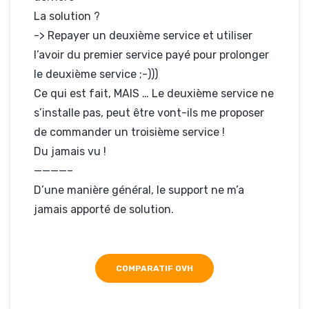
La solution ?
-> Repayer un deuxième service et utiliser
l’avoir du premier service payé pour prolonger
le deuxième service ;-)))
Ce qui est fait, MAIS … Le deuxième service ne
s’installe pas, peut être vont-ils me proposer
de commander un troisième service !
Du jamais vu !
————–
D’une manière général, le support ne m’a
jamais apporté de solution.
COMPARATIF OVH