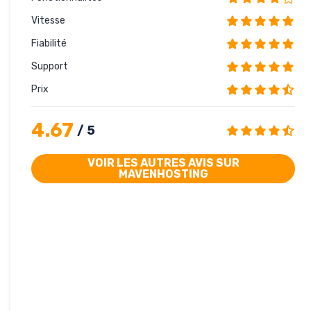
Vitesse
Fiabilité
Support
Prix
4.67
/ 5
VOIR LES AUTRES AVIS SUR
MAVENHOSTING