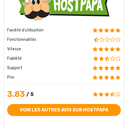
Facilité d'utilisation
Fonctionnalités
Vitesse
Fiabilité
Support
Prix
3.83
/ 5
VOIR LES AUTRES AVIS SUR HOSTPAPA