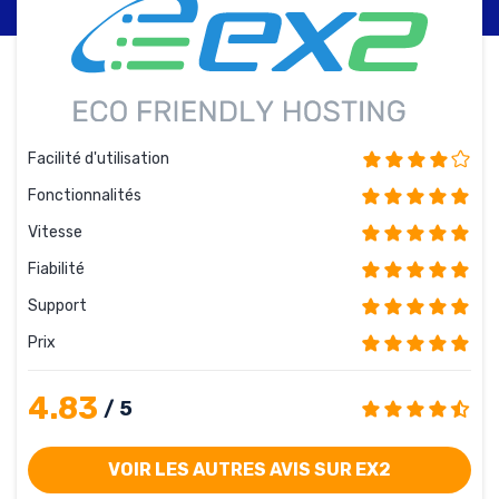
Facilité d'utilisation
Fonctionnalités
Vitesse
Fiabilité
Support
Prix
4.83
/ 5
VOIR LES AUTRES AVIS SUR EX2