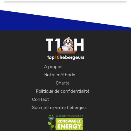
A propos
Notre méthode
Charte
Politique de confidentialité
Contact
Soumettre votre hébergeur