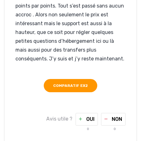
points par points. Tout s’est passé sans aucun
accroc . Alors non seulement le prix est
intéressant mais le support est aussi à la
hauteur, que ce soit pour régler quelques
petites questions d’hébergement ici ou là
mais aussi pour des transfers plus
conséquents. J’y suis et j’y reste maintenant.
COMPARATIF EX2
Avis utile ?
OUI
NON
0
0