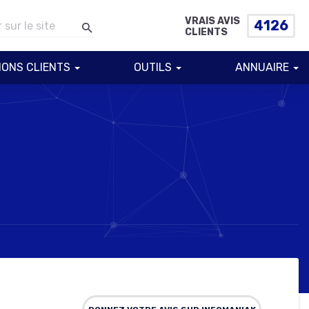
VRAIS AVIS
4126
CLIENTS
IONS CLIENTS
OUTILS
ANNUAIRE