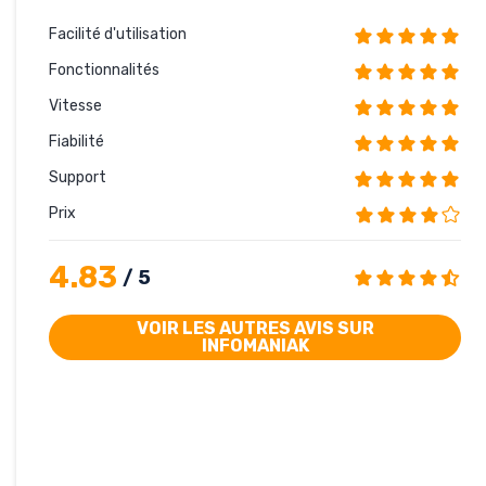
Facilité d'utilisation
Fonctionnalités
Vitesse
Fiabilité
Support
Prix
4.83
/ 5
VOIR LES AUTRES AVIS SUR
INFOMANIAK