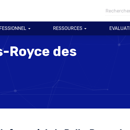
FESSIONNEL
RESSOURCES
EVALUAT
ls-Royce des