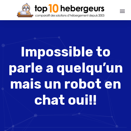
Impossible to
parle a quelqu’un
mais un robot en
chat oui!!