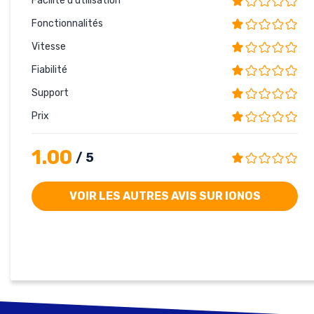
Facilité d'utilisation
Fonctionnalités
Vitesse
Fiabilité
Support
Prix
1.00
/ 5
VOIR LES AUTRES AVIS SUR IONOS