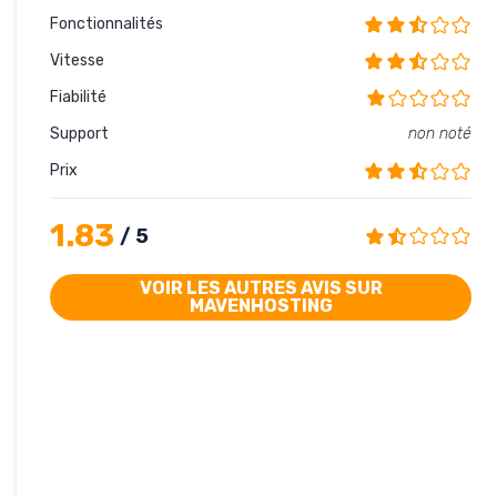
Fonctionnalités
Vitesse
Fiabilité
Support
non noté
Prix
1.83
/ 5
VOIR LES AUTRES AVIS SUR
MAVENHOSTING