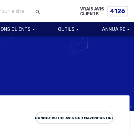
VRAIS AVIS
4126
CLIENTS
IONS CLIENTS
OUTILS
ANNUAIRE
DONNEZ VOTRE AVIS SUR MAVENHOSTING