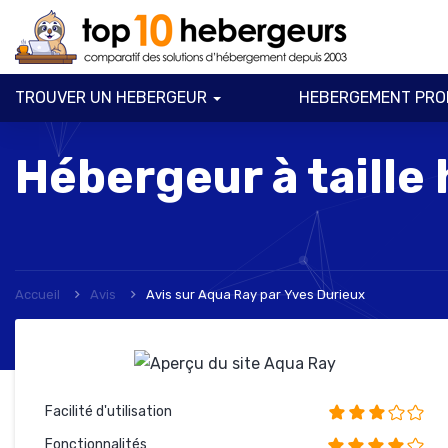
TROUVER UN HEBERGEUR
HEBERGEMENT PRO
Hébergeur à taille
Accueil
Avis
Avis sur Aqua Ray
par
Yves Durieux
Facilité d'utilisation
Fonctionnalités