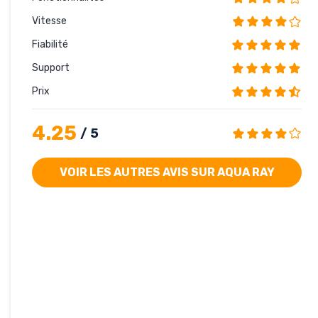
Vitesse
Fiabilité
Support
Prix
4.25
/ 5
VOIR LES AUTRES AVIS SUR AQUA RAY