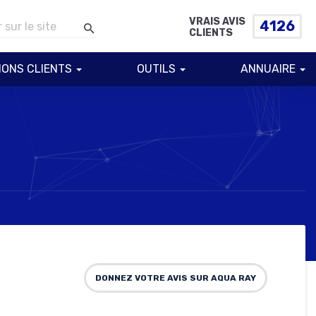
VRAIS AVIS
4126
CLIENTS
IONS CLIENTS
OUTILS
ANNUAIRE
DONNEZ VOTRE AVIS SUR AQUA RAY