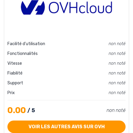
Facilité d'utilisation
non noté
Fonctionnalités
non noté
Vitesse
non noté
Fiabilité
non noté
Support
non noté
Prix
non noté
0.00
/ 5
non noté
VOIR LES AUTRES AVIS SUR OVH