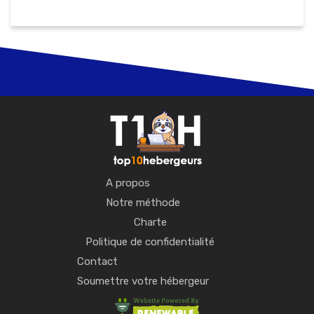
A propos
Notre méthode
Charte
Politique de confidentialité
Contact
Soumettre votre hébergeur