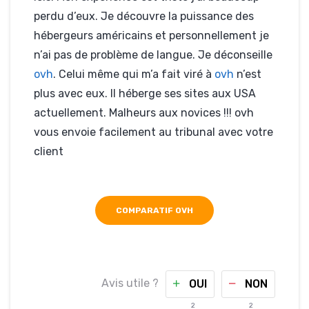
perdu d’eux. Je découvre la puissance des
hébergeurs américains et personnellement je
n’ai pas de problème de langue. Je déconseille
ovh
. Celui même qui m’a fait viré à
ovh
n’est
plus avec eux. Il héberge ses sites aux USA
actuellement. Malheurs aux novices !!! ovh
vous envoie facilement au tribunal avec votre
client
COMPARATIF OVH
Avis utile ?
OUI
NON
2
2