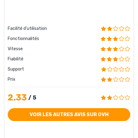
Facilité d'utilisation
Fonctionnalités
Vitesse
Fiabilité
Support
Prix
2.33
/ 5
VOIR LES AUTRES AVIS SUR OVH