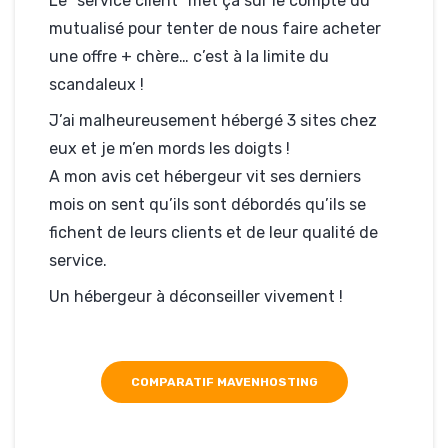
Le "service client" met ça sur le compte du
mutualisé pour tenter de nous faire acheter
une offre + chère… c’est à la limite du
scandaleux !
J’ai malheureusement hébergé 3 sites chez
eux et je m’en mords les doigts !
A mon avis cet hébergeur vit ses derniers
mois on sent qu’ils sont débordés qu’ils se
fichent de leurs clients et de leur qualité de
service.
Un hébergeur à déconseiller vivement !
COMPARATIF MAVENHOSTING