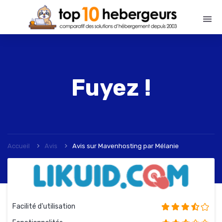
Fuyez !
Accueil
Avis
Avis sur Mavenhosting
par
Mélanie
Facilité d'utilisation