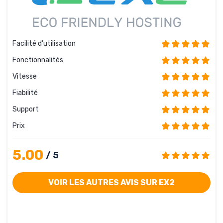
Facilité d'utilisation
Fonctionnalités
Vitesse
Fiabilité
Support
Prix
5.00
/ 5
VOIR LES AUTRES AVIS SUR EX2