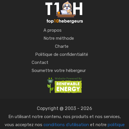
A propos
Notre méthode
Charte
Politique de confidentialité
Contact
Soumettre votre hébergeur
Copyright @ 2003 - 2026
En utilisant notre contenu, nos produits et nos services,
vous acceptez nos
conditions d'utilisation
et notre
politique