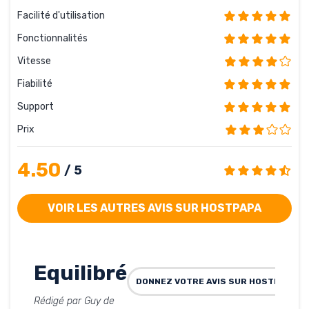
Facilité d'utilisation
Fonctionnalités
Vitesse
Fiabilité
Support
Prix
4.50
/ 5
VOIR LES AUTRES AVIS SUR HOSTPAPA
Equilibré
DONNEZ VOTRE AVIS SUR HOSTPAPA
Rédigé par Guy de