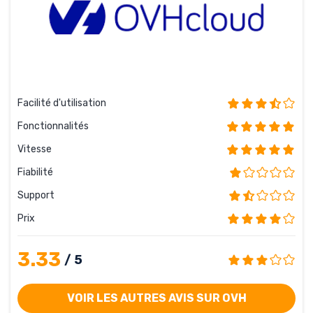
Facilité d'utilisation
Fonctionnalités
Vitesse
Fiabilité
Support
Prix
3.33
/ 5
VOIR LES AUTRES AVIS SUR OVH