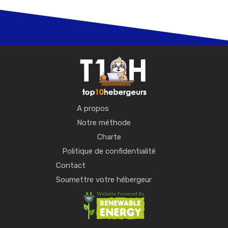
A propos
Notre méthode
Charte
Politique de confidentialité
Contact
Soumettre votre hébergeur