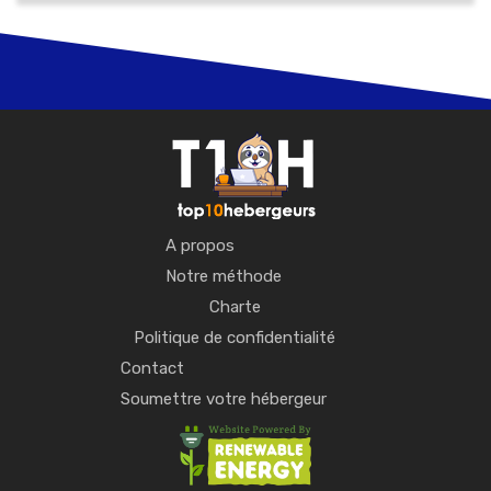
A propos
Notre méthode
Charte
Politique de confidentialité
Contact
Soumettre votre hébergeur