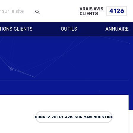
VRAIS AVIS
4126
CLIENTS
TIONS CLIENTS
OUTILS
ANNUAIRE
DONNEZ VOTRE AVIS SUR MAVENHOSTING