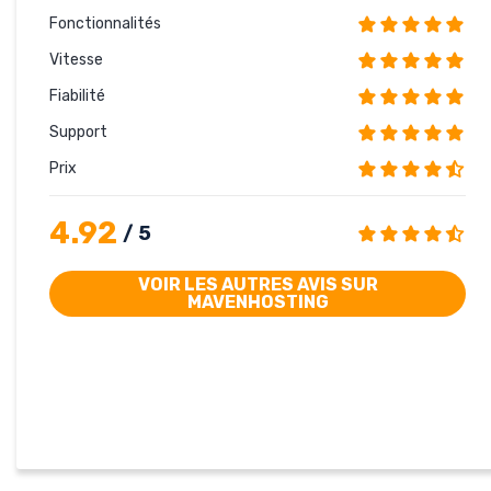
Fonctionnalités
Vitesse
Fiabilité
Support
Prix
4.92
/ 5
VOIR LES AUTRES AVIS SUR
MAVENHOSTING