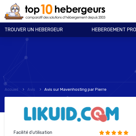
TROUVER UN HEBERGEUR
HEBERGEMENT PRO
Accueil
Avis
Avis sur Mavenhosting
par
Pierre
Facilité d'utilisation