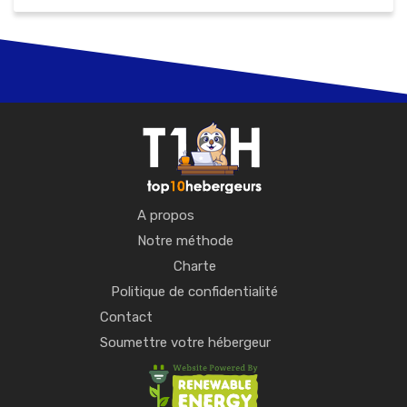
A propos
Notre méthode
Charte
Politique de confidentialité
Contact
Soumettre votre hébergeur