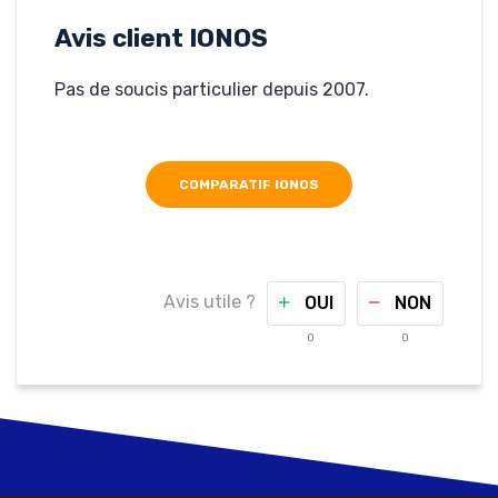
IONOS
boisdelempereur.fr
Avis client IONOS
Pas de soucis particulier depuis 2007.
COMPARATIF IONOS
Avis utile ?
OUI
NON
0
0