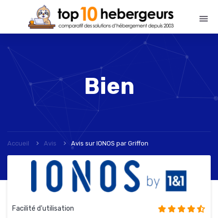
Bien
Accueil
Avis
Avis sur IONOS
par
Griffon
Facilité d'utilisation