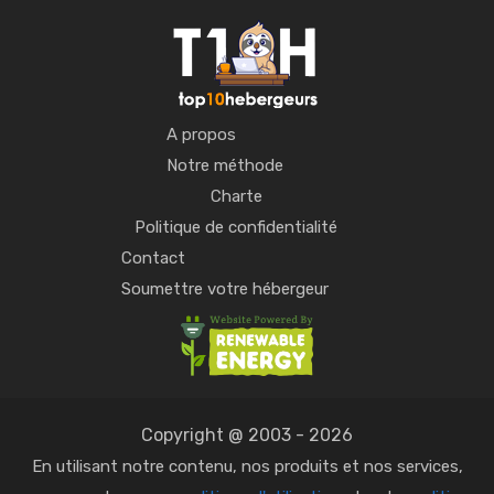
A propos
Notre méthode
Charte
Politique de confidentialité
Contact
Soumettre votre hébergeur
Copyright @ 2003 - 2026
En utilisant notre contenu, nos produits et nos services,