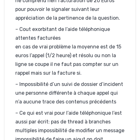
ne comprend rien facturation de 20 Euros
pour pouvoir le signaler suivant leur
appréciation de la pertinence de la question.
– Cout exorbitant de l’aide téléphonique
attentes facturées
en cas de vrai problème la moyenne est de 15
euros l’appel (1/2 heure) et résolu ou non la
ligne se coupe il ne faut pas compter sur un
rappel mais sur la facture si.
– Impossibilité d’un suivi de dossier d’incident
une personne différente à chaque appel qui
n’a aucune trace des contenus précédents
– Ce qui est vrai pour l’aide téléphonique l’est
aussi par écrit: pas de thread à branches
multiples impossibilité de modifier un message
impossibilité de faire un ajout on doit