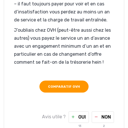
– il faut toujours payer pour voir et en cas
d’insatisfaction vous perdez au moins un an
de service et la charge de travail entraînée.
J’oubliais chez OVH (peut-être aussi chez les
autres) vous payez le service un an d’avance
avec un engagement minimum d’un an et en
particulier en cas de changement d’offre
comment se fait-on de la trésorerie hein !
COMPARATIF OVH
Avis utile ?
OUI
NON
13
2