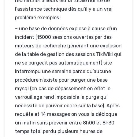
rechercher ailleurs est la totale nullité de
l’assistance technique dès qu’il y a un vrai
problème exemples :
– une base de données explose à cause d’un
incident (15000 sessions ouvertes par des
moteurs de recherche générant une explosion
de la table de gestion des sessions TikiWiki qui
ne se purgeait pas automatiquement) site
interrompu une semaine parce qu’aucune
procédure n’existe pour purger une base
mysql (en cas de dépassement en effet le
verrouillage rend impossible la purge qui
nécessite de pouvoir écrire sur la base). Après
requête et 14 messages on vous la débloque
un matin sans prévenir entre 8h00 et 8h30
temps total perdu plusieurs heures de