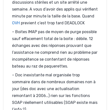
discussions stériles et un site arrêté une
semaine. A vous d’avoir des applis qui vérifient
minute par minute la taille de la base. Quand
OVH
previent c’est trop tard DEADLOCK
– Boites IMAP pas de moyen de purge possible
sauf effacement total de la boite : débile. 12
échanges avec des réponses prouvant que
l’assistance ne comprend rien au problème par
incompétence se contentant de réponses
bateau au raz de paquerettes.
– Doc inexistante mal organisée trop
sommaire dans de nombreux domaines non à
jour (des doc avec une actualisation
remontant à 2006…) rien sur les fonctions
SOAP réellement utilisables (SOAP existe mais
l’info ?)