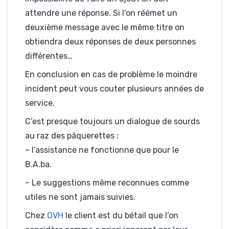
attendre une réponse. Si l’on réémet un
deuxième message avec le même titre on
obtiendra deux réponses de deux personnes
différentes…
En conclusion en cas de problème le moindre
incident peut vous couter plusieurs années de
service.
C’est presque toujours un dialogue de sourds
au raz des pâquerettes :
– l’assistance ne fonctionne que pour le
B.A.ba.
– Le suggestions même reconnues comme
utiles ne sont jamais suivies.
Chez
OVH
le client est du bétail que l’on