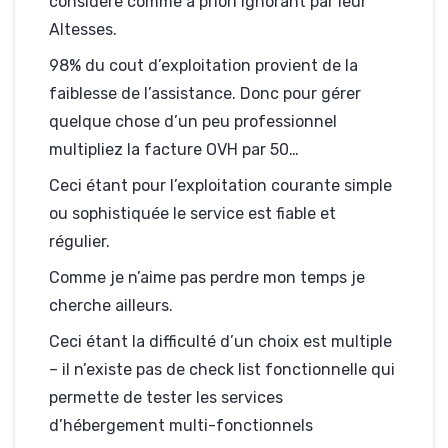
considère comme a priori ignorant par leur
Altesses.
98% du cout d’exploitation provient de la
faiblesse de l’assistance. Donc pour gérer
quelque chose d’un peu professionnel
multipliez la facture OVH par 50…
Ceci étant pour l’exploitation courante simple
ou sophistiquée le service est fiable et
régulier.
Comme je n’aime pas perdre mon temps je
cherche ailleurs.
Ceci étant la difficulté d’un choix est multiple
– il n’existe pas de check list fonctionnelle qui
permette de tester les services
d’hébergement multi-fonctionnels