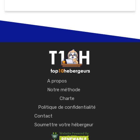
A propos
Notre méthode
Charte
Politique de confidentialité
Contact
Soumettre votre hébergeur