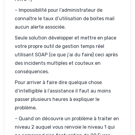
– Impossibilité pour l’administrateur de
connaître le taux d’utilisation de boites mail
aucun alerte associée.
Seule solution développer et mettre en place
votre propre outil de gestion temps réel
utilisant SOAP (ce que j’ai du faire) ceci après
des incidents multiples et couteux en
conséquences.
Pour arriver à faire dire quelque chose
d’intelligible à l’assistance il faut au moins
passer plusieurs heures à expliquer le
problème.
– Quand on découvre un problème à traiter en
niveau 2 auquel vous renvoie le niveau 1 qui