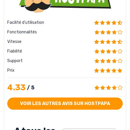
Facilité d'utilisation
Fonctionnalités
Vitesse
Fiabilité
Support
Prix
4.33
/ 5
VOIR LES AUTRES AVIS SUR HOSTPAPA