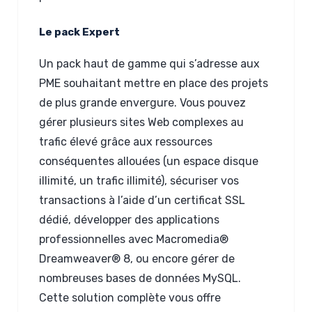
Le pack Expert
Un pack haut de gamme qui s’adresse aux
PME souhaitant mettre en place des projets
de plus grande envergure. Vous pouvez
gérer plusieurs sites Web complexes au
trafic élevé grâce aux ressources
conséquentes allouées (un espace disque
illimité, un trafic illimité), sécuriser vos
transactions à l’aide d’un certificat SSL
dédié, développer des applications
professionnelles avec Macromedia®
Dreamweaver® 8, ou encore gérer de
nombreuses bases de données MySQL.
Cette solution complète vous offre