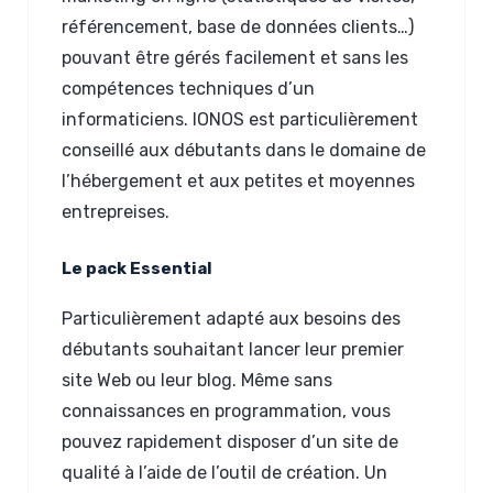
référencement, base de données clients…)
pouvant être gérés facilement et sans les
compétences techniques d’un
informaticiens. IONOS est particulièrement
conseillé aux débutants dans le domaine de
l’hébergement et aux petites et moyennes
entrepreises.
Le pack Essential
Particulièrement adapté aux besoins des
débutants souhaitant lancer leur premier
site Web ou leur blog. Même sans
connaissances en programmation, vous
pouvez rapidement disposer d’un site de
qualité à l’aide de l’outil de création. Un