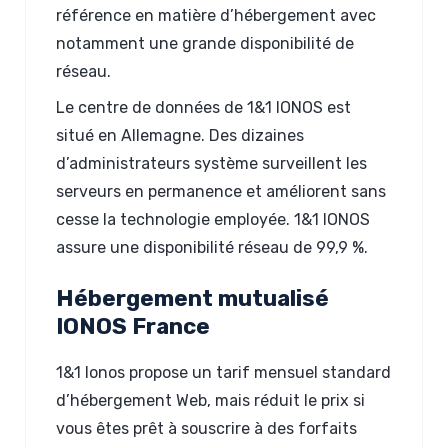
référence en matière d’hébergement avec
notamment une grande disponibilité de
réseau.
Le centre de données de 1&1 IONOS est
situé en Allemagne. Des dizaines
d’administrateurs système surveillent les
serveurs en permanence et améliorent sans
cesse la technologie employée. 1&1 IONOS
assure une disponibilité réseau de 99,9 %.
Hébergement mutualisé
IONOS France
1&1 Ionos propose un tarif mensuel standard
d’hébergement Web, mais réduit le prix si
vous êtes prêt à souscrire à des forfaits