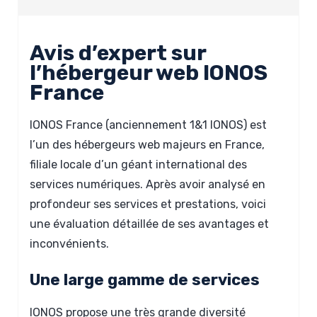
Avis d’expert sur
l’hébergeur web IONOS
France
IONOS France (anciennement 1&1 IONOS) est
l’un des hébergeurs web majeurs en France,
filiale locale d’un géant international des
services numériques. Après avoir analysé en
profondeur ses services et prestations, voici
une évaluation détaillée de ses avantages et
inconvénients.
Une large gamme de services
IONOS propose une très grande diversité