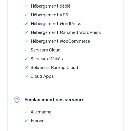
Hébergement dédié
Hébergement VPS
Hébergement WordPress
Hébergement Manahed WordPress
Hébergement WooCommerce
Serveurs Cloud
Serveurs Dédiés
Solutions Backup Cloud
Cloud Apps
Emplacement des serveurs
Allemagne
France