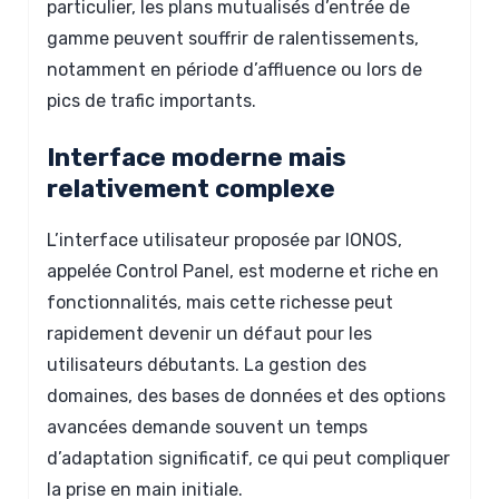
particulier, les plans mutualisés d’entrée de
gamme peuvent souffrir de ralentissements,
notamment en période d’affluence ou lors de
pics de trafic importants.
Interface moderne mais
relativement complexe
L’interface utilisateur proposée par IONOS,
appelée Control Panel, est moderne et riche en
fonctionnalités, mais cette richesse peut
rapidement devenir un défaut pour les
utilisateurs débutants. La gestion des
domaines, des bases de données et des options
avancées demande souvent un temps
d’adaptation significatif, ce qui peut compliquer
la prise en main initiale.