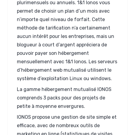
plurimensuels ou annuels. 1&1 Ionos vous
permet de choisir un plan d’un mois avec
n’importe quel niveau de forfait. Cette
méthode de tarification n’a certainement
aucun intérêt pour les entreprises, mais un
blogueur à court d’argent appréciera de
pouvoir payer son hébergement
mensuellement avec 1&1 Ionos. Les serveurs
d’hébergement web mutualisé utilisent le
système d’exploitation Linux ou windows.
La gamme hébergement mutualisé IONOS
comprends 3 packs pour des projets de
petite à moyenne envergures.
IONOS propose une gestion de site simple et
efficace, avec de nombreux outils de
marketing en ligne (statistiques de visites,