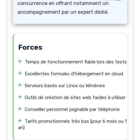
concurrence en offrant notamment un
accompagnement par un expert dédié.
Forces
Temps de fonctionnement fiable lors des tests
Excellentes formules d'hébergement en cloud
Serveurs basés sur Linux ou Windows
Outils de création de sites web faciles à utiliser
Conseiller personnel joignable par téléphone
Tarifs promotionnels très bas (pour 6 mois ou 1
an)