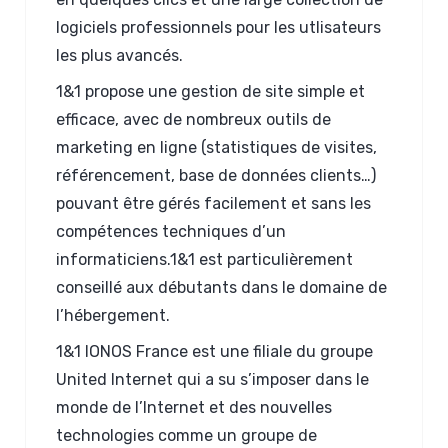
logiciels professionnels pour les utlisateurs
les plus avancés.
1&1 propose une gestion de site simple et
efficace, avec de nombreux outils de
marketing en ligne (statistiques de visites,
référencement, base de données clients…)
pouvant être gérés facilement et sans les
compétences techniques d’un
informaticiens.1&1 est particulièrement
conseillé aux débutants dans le domaine de
l’hébergement.
1&1 IONOS France est une filiale du groupe
United Internet qui a su s’imposer dans le
monde de l’Internet et des nouvelles
technologies comme un groupe de