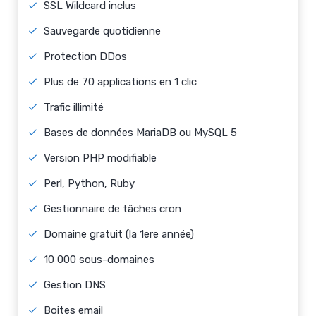
SSL Wildcard inclus
Sauvegarde quotidienne
Protection DDos
Plus de 70 applications en 1 clic
Trafic illimité
Bases de données MariaDB ou MySQL 5
Version PHP modifiable
Perl, Python, Ruby
Gestionnaire de tâches cron
Domaine gratuit (la 1ere année)
10 000 sous-domaines
Gestion DNS
Boites email