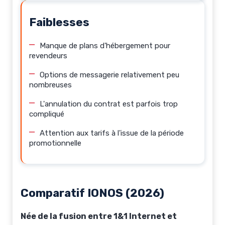
Faiblesses
Manque de plans d'hébergement pour
revendeurs
Options de messagerie relativement peu
nombreuses
L'annulation du contrat est parfois trop
compliqué
Attention aux tarifs à l'issue de la période
promotionnelle
Comparatif IONOS (2026)
Née de la fusion entre 1&1 Internet et