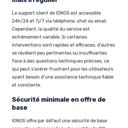
Le support client de IONOS est accessible
24h/24 et 7j/7 via téléphone, chat ou email.
Cependant, la qualité du service est
extrêmement variable. Si certaines
interventions sont rapides et efficaces, d’autres
se révèlent peu pertinentes ou insuffisantes
face à des questions techniques précises, ce
qui peut s’avérer frustrant pour les utilisateurs
ayant besoin d’une assistance technique fiable
et constante.
Sécurité minimale en offre de
base
IONOS offre par défaut une sécurité de base