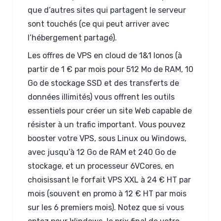
que d’autres sites qui partagent le serveur
sont touchés (ce qui peut arriver avec
l’hébergement partagé).
Les offres de VPS en cloud de 1&1 Ionos (à
partir de 1 € par mois pour 512 Mo de RAM, 10
Go de stockage SSD et des transferts de
données illimités) vous offrent les outils
essentiels pour créer un site Web capable de
résister à un trafic important. Vous pouvez
booster votre VPS, sous Linux ou Windows,
avec jusqu’à 12 Go de RAM et 240 Go de
stockage, et un processeur 6VCores, en
choisissant le forfait VPS XXL à 24 € HT par
mois (souvent en promo à 12 € HT par mois
sur les 6 premiers mois). Notez que si vous