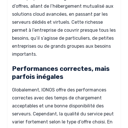
d’offres, allant de l’hébergement mutualisé aux
solutions cloud avancées, en passant par les
serveurs dédiés et virtuels. Cette richesse
permet à l’entreprise de couvrir presque tous les
besoins, qu’il s’agisse de particuliers, de petites
entreprises ou de grands groupes aux besoins
importants.
Performances correctes, mais
parfois inégales
Globalement, IONOS offre des performances
correctes avec des temps de chargement
acceptables et une bonne disponibilité des
serveurs. Cependant, la qualité du service peut
varier fortement selon le type d’offre choisi. En