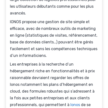
les utlisateurs débutants comme pour les plus
avancés.
IONOS propose une gestion de site simple et
efficace, avec de nombreux outils de marketing
en ligne (statistiques de visites, référencement,
base de données clients…) pouvant être gérés
facilement et sans les compétences techniques
d’un informaticiens.
Les entreprises à la recherche d’un
hébergement riche en fonctionnalités et à prix
raisonnable devraient regarder les offres de
Ionos notamment les plans d’hébergement en
cloud, des formules robustes qui s’adressent à
la fois aux petites entreprises et aux clients
professionnels, qui permettent à
Ionos
de se