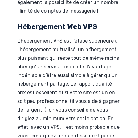
également la possibilité de créer un nombre
illimité de comptes de messagerie !
Hébergement Web VPS
L’hébergement VPS est l’étape supérieure à
l’hébergement mutualisé, un hébergement
plus puissant qui reste tout de même moins
cher qu’un serveur dédié et à l’avantage
indéniable d’être aussi simple à gérer qu’un
hébergement partagé. Le rapport qualité
prix est excellent et si votre site est un en
soit peu professionnel (il vous aide à gagner
de l’argent !), on vous conseille de vous
dirigiez au minimum vers cette option. En
effet, avec un VPS, il est moins probable que
vous remarquiez un ralentissement parce