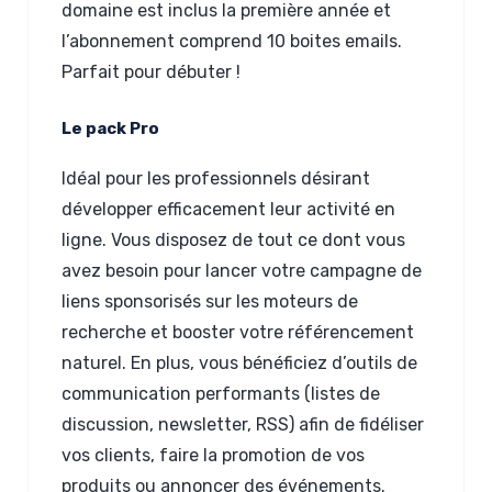
domaine est inclus la première année et
l’abonnement comprend 10 boites emails.
Parfait pour débuter !
Le pack Pro
Idéal pour les professionnels désirant
développer efficacement leur activité en
ligne. Vous disposez de tout ce dont vous
avez besoin pour lancer votre campagne de
liens sponsorisés sur les moteurs de
recherche et booster votre référencement
naturel. En plus, vous bénéficiez d’outils de
communication performants (listes de
discussion, newsletter, RSS) afin de fidéliser
vos clients, faire la promotion de vos
produits ou annoncer des événements.