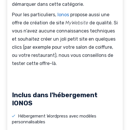
démarquer dans cette catégorie.
Pour les particuliers,
Ionos
propose aussi une
offre de création de site
MyWebsite
de qualité. Si
vous n’avez aucune connaissances techniques
et souhaitez créer un joli petit site en quelques
clics (par exemple pour votre salon de coiffure,
ou votre restaurant), nous vous conseillons de
tester cette offre-là.
Inclus dans l'hébergement
IONOS
Hébergement Wordpress avec modèles
personnalisables