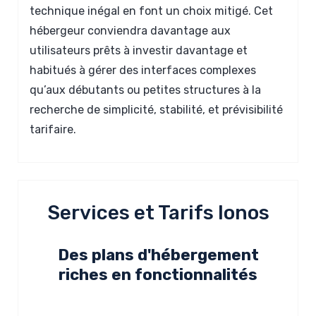
technique inégal en font un choix mitigé. Cet
hébergeur conviendra davantage aux
utilisateurs prêts à investir davantage et
habitués à gérer des interfaces complexes
qu’aux débutants ou petites structures à la
recherche de simplicité, stabilité, et prévisibilité
tarifaire.
Services et Tarifs Ionos
Des plans d'hébergement
riches en fonctionnalités