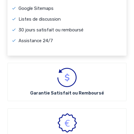
Google Sitemaps
Listes de discussion
30 jours satisfait ou remboursé
Assistance 24/7
Garantie Satisfait ou Remboursé