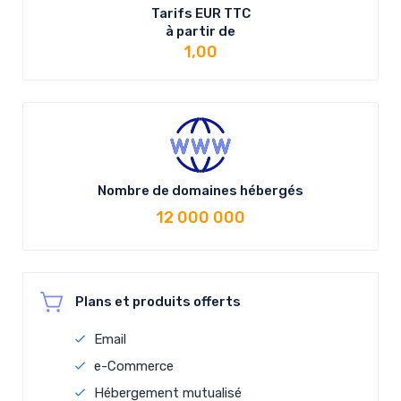
Tarifs
EUR
TTC
à partir de
1,00
Nombre de domaines hébergés
12 000 000
Plans et produits offerts
Email
e-Commerce
Hébergement mutualisé