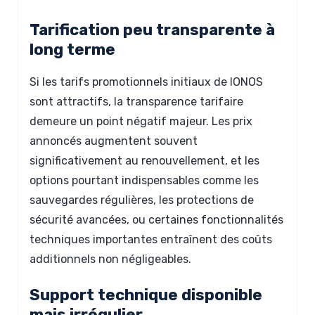
Tarification peu transparente à
long terme
Si les tarifs promotionnels initiaux de IONOS
sont attractifs, la transparence tarifaire
demeure un point négatif majeur. Les prix
annoncés augmentent souvent
significativement au renouvellement, et les
options pourtant indispensables comme les
sauvegardes régulières, les protections de
sécurité avancées, ou certaines fonctionnalités
techniques importantes entraînent des coûts
additionnels non négligeables.
Support technique disponible
mais irrégulier