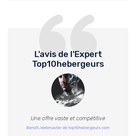
L'avis de l'Expert
Top10hebergeurs
Une offre vaste et compétitive
Benoît, webmaster de top10hebergeurs.com