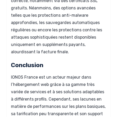
correcte, notamment via des certificats SSL
gratuits. Néanmoins, des options avancées
telles que les protections anti-malware
approfondies, les sauvegardes automatiques
régulières ou encore les protections contre les
attaques sophistiquées restent disponibles
uniquement en suppléments payants,
alourdissant la facture finale.
Conclusion
IONOS France est un acteur majeur dans
l’hébergement web grâce à sa gamme très
variée de services et à ses solutions adaptables
à différents profils. Cependant, ses lacunes en
matière de performances sur les plans basiques,
sa tarification peu transparente et son support