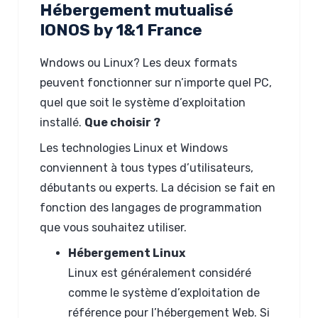
Hébergement mutualisé
IONOS by 1&1 France
Wndows ou Linux? Les deux formats
peuvent fonctionner sur n’importe quel PC,
quel que soit le système d’exploitation
installé.
Que choisir ?
Les technologies Linux et Windows
conviennent à tous types d’utilisateurs,
débutants ou experts. La décision se fait en
fonction des langages de programmation
que vous souhaitez utiliser.
Hébergement Linux
Linux est généralement considéré
comme le système d’exploitation de
référence pour l’hébergement Web. Si