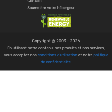
Contact
Soumettre votre hébergeur
Copyright @ 2003 - 2026
En utilisant notre contenu, nos produits et nos services,
vous acceptez nos
conditions d'utilisation
et notre
politique
de confidentialité
.