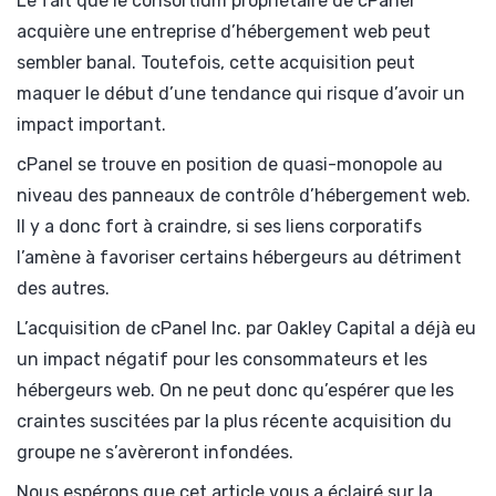
Le fait que le consortium propriétaire de cPanel
acquière une entreprise d’hébergement web peut
sembler banal. Toutefois, cette acquisition peut
maquer le début d’une tendance qui risque d’avoir un
impact important.
cPanel se trouve en position de quasi-monopole au
niveau des panneaux de contrôle d’hébergement web.
Il y a donc fort à craindre, si ses liens corporatifs
l’amène à favoriser certains hébergeurs au détriment
des autres.
L’acquisition de cPanel Inc. par Oakley Capital a déjà eu
un impact négatif pour les consommateurs et les
hébergeurs web. On ne peut donc qu’espérer que les
craintes suscitées par la plus récente acquisition du
groupe ne s’avèreront infondées.
Nous espérons que cet article vous a éclairé sur la