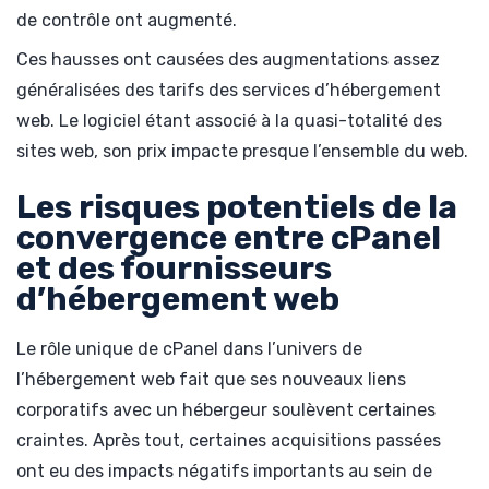
de contrôle ont augmenté.
Ces hausses ont causées des augmentations assez
généralisées des tarifs des services d’hébergement
web. Le logiciel étant associé à la quasi-totalité des
sites web, son prix impacte presque l’ensemble du web.
Les risques potentiels de la
convergence entre cPanel
et des fournisseurs
d’hébergement web
Le rôle unique de cPanel dans l’univers de
l’hébergement web fait que ses nouveaux liens
corporatifs avec un hébergeur soulèvent certaines
craintes. Après tout, certaines acquisitions passées
ont eu des impacts négatifs importants au sein de