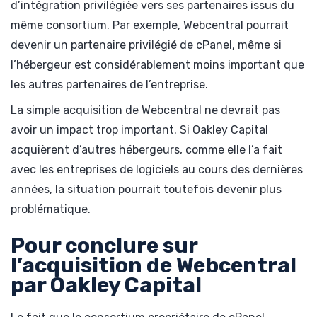
d’intégration privilégiée vers ses partenaires issus du
même consortium. Par exemple, Webcentral pourrait
devenir un partenaire privilégié de cPanel, même si
l’hébergeur est considérablement moins important que
les autres partenaires de l’entreprise.
La simple acquisition de Webcentral ne devrait pas
avoir un impact trop important. Si Oakley Capital
acquièrent d’autres hébergeurs, comme elle l’a fait
avec les entreprises de logiciels au cours des dernières
années, la situation pourrait toutefois devenir plus
problématique.
Pour conclure sur
l’acquisition de Webcentral
par Oakley Capital