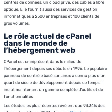
centres de données, un cloud privé, des câbles à fibre
optique. Elle fournit aussi des services de gestion
informatiques à 2500 entreprises et 100 clients de
gros volumes.
Le rôle actuel de cPanel
dans le monde de
l’hébergement web
CPanel est omniprésent dans le milieu de
l’hébergement depuis ses débuts en 1996. Le populaire
panneau de contrôle basé sur Linux a connu plus d’un
quart de siècle de développement depuis ce temps. Il
inclut maintenant un gamme complète d’outils et de
fonctionnalités
Les études les plus récentes révèlent que 93.34% des