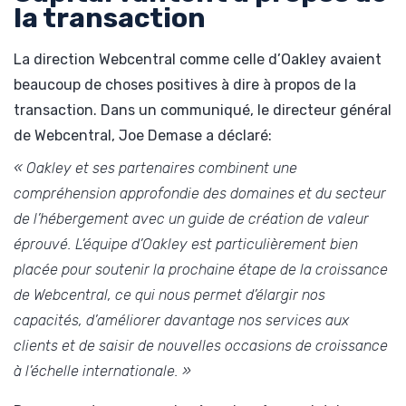
la transaction
La direction Webcentral comme celle d’Oakley avaient
beaucoup de choses positives à dire à propos de la
transaction. Dans un communiqué, le directeur général
de Webcentral, Joe Demase a déclaré:
« Oakley et ses partenaires combinent une
compréhension approfondie des domaines et du secteur
de l’hébergement avec un guide de création de valeur
éprouvé. L’équipe d’Oakley est particulièrement bien
placée pour soutenir la prochaine étape de la croissance
de Webcentral, ce qui nous permet d’élargir nos
capacités, d’améliorer davantage nos services aux
clients et de saisir de nouvelles occasions de croissance
à l’échelle internationale. »