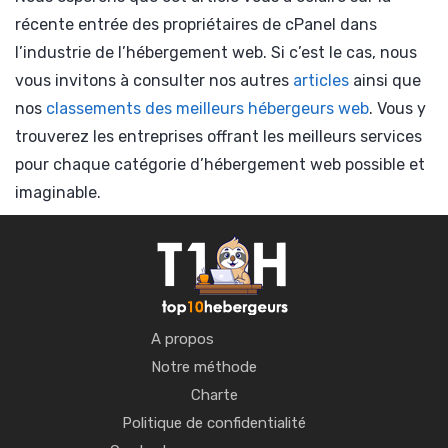
récente entrée des propriétaires de cPanel dans
l’industrie de l’hébergement web. Si c’est le cas, nous
vous invitons à consulter nos autres
articles
ainsi que
nos
classements des meilleurs hébergeurs web
. Vous y
trouverez les entreprises offrant les meilleurs services
pour chaque catégorie d’hébergement web possible et
imaginable.
A propos
Notre méthode
Charte
Politique de confidentialité