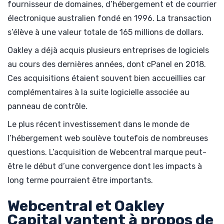
fournisseur de domaines, d’hébergement et de courrier
électronique australien fondé en 1996. La transaction
s’élève à une valeur totale de 165 millions de dollars.
Oakley a déjà acquis plusieurs entreprises de logiciels
au cours des dernières années, dont cPanel en 2018.
Ces acquisitions étaient souvent bien accueillies car
complémentaires à la suite logicielle associée au
panneau de contrôle.
Le plus récent investissement dans le monde de
l’hébergement web soulève toutefois de nombreuses
questions. L’acquisition de Webcentral marque peut-
être le début d’une convergence dont les impacts à
long terme pourraient être importants.
Webcentral et Oakley
Capital vantent à propos de