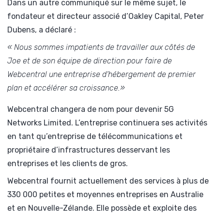
Dans un autre communiqué sur le même sujet, le
fondateur et directeur associé d’Oakley Capital, Peter
Dubens, a déclaré :
« Nous sommes impatients de travailler aux côtés de
Joe et de son équipe de direction pour faire de
Webcentral une entreprise d’hébergement de premier
plan et accélérer sa croissance.»
Webcentral changera de nom pour devenir 5G
Networks Limited. L’entreprise continuera ses activités
en tant qu’entreprise de télécommunications et
propriétaire d’infrastructures desservant les
entreprises et les clients de gros.
Webcentral fournit actuellement des services à plus de
330 000 petites et moyennes entreprises en Australie
et en Nouvelle-Zélande. Elle possède et exploite des