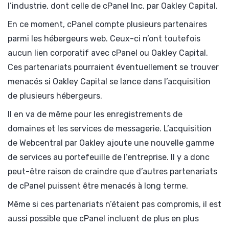
l’industrie, dont celle de cPanel Inc. par Oakley Capital.
En ce moment, cPanel compte plusieurs partenaires
parmi les hébergeurs web. Ceux-ci n’ont toutefois
aucun lien corporatif avec cPanel ou Oakley Capital.
Ces partenariats pourraient éventuellement se trouver
menacés si Oakley Capital se lance dans l’acquisition
de plusieurs hébergeurs.
Il en va de même pour les enregistrements de
domaines et les services de messagerie. L’acquisition
de Webcentral par Oakley ajoute une nouvelle gamme
de services au portefeuille de l’entreprise. Il y a donc
peut-être raison de craindre que d’autres partenariats
de cPanel puissent être menacés à long terme.
Même si ces partenariats n’étaient pas compromis, il est
aussi possible que cPanel incluent de plus en plus