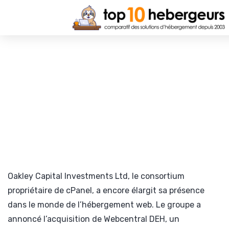
Oakley Capital Investments Ltd, le consortium
propriétaire de cPanel, a encore élargit sa présence
dans le monde de l’hébergement web. Le groupe a
annoncé l’acquisition de Webcentral DEH, un