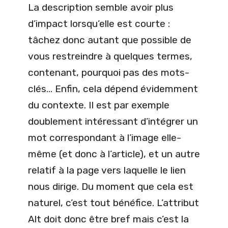
La description semble avoir plus
d’impact lorsqu’elle est courte :
tâchez donc autant que possible de
vous restreindre à quelques termes,
contenant, pourquoi pas des mots-
clés… Enfin, cela dépend évidemment
du contexte. Il est par exemple
doublement intéressant d’intégrer un
mot correspondant à l’image elle-
même (et donc à l’article), et un autre
relatif à la page vers laquelle le lien
nous dirige. Du moment que cela est
naturel, c’est tout bénéfice. L’attribut
Alt doit donc être bref mais c’est la