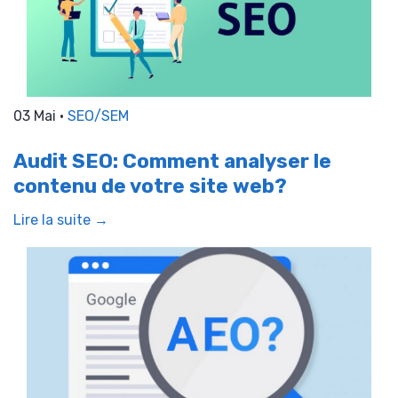
03 Mai •
SEO/SEM
Audit SEO: Comment analyser le
contenu de votre site web?
Lire la suite →