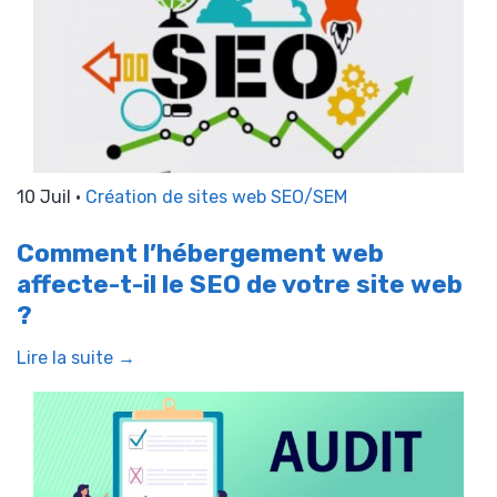
10 Juil •
Création de sites web
SEO/SEM
Comment l’hébergement web
affecte-t-il le SEO de votre site web
?
Lire la suite →