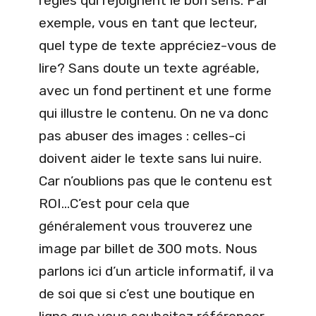
règles qui rejoignent le bon sens. Par
exemple, vous en tant que lecteur,
quel type de texte appréciez-vous de
lire? Sans doute un texte agréable,
avec un fond pertinent et une forme
qui illustre le contenu. On ne va donc
pas abuser des images : celles-ci
doivent aider le texte sans lui nuire.
Car n’oublions pas que le contenu est
ROI…C’est pour cela que
généralement vous trouverez une
image par billet de 300 mots. Nous
parlons ici d’un article informatif, il va
de soi que si c’est une boutique en