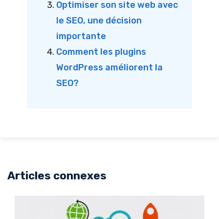
Optimiser son site web avec
le SEO, une décision
importante
Comment les plugins
WordPress améliorent la
SEO?
Articles connexes