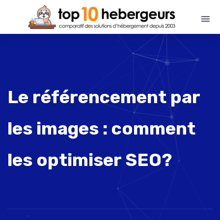
Le référencement par
les images : comment
les optimiser SEO?