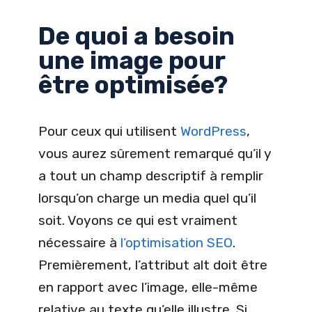
De quoi a besoin
une image pour
être optimisée?
Pour ceux qui utilisent
WordPress
,
vous aurez sûrement remarqué qu’il y
a tout un champ descriptif à remplir
lorsqu’on charge un media quel qu’il
soit. Voyons ce qui est vraiment
nécessaire à
l’optimisation SEO
.
Premièrement, l’attribut alt doit être
en rapport avec l’image, elle-même
relative au texte qu’elle illustre. Si