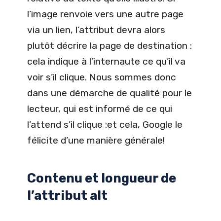
l’image renvoie vers une autre page
via un lien, l’attribut devra alors
plutôt décrire la page de destination :
cela indique à l’internaute ce qu’il va
voir s’il clique. Nous sommes donc
dans une démarche de qualité pour le
lecteur, qui est informé de ce qui
l’attend s’il clique :et cela, Google le
félicite d’une manière générale!
Contenu et longueur de
l’attribut alt