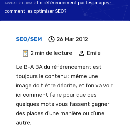
>
>
Le référencement par les images :
Accueil
Guide
comment les optimiser SEO?
SEO/SEM
26 Mar 2012
2 min de lecture
Emile
Le B-A BA du référencement est
toujours le contenu : même une
image doit être décrite, et l’on va voir
ici comment faire pour que ces
quelques mots vous fassent gagner
des places d’une manière ou d’une
autre.