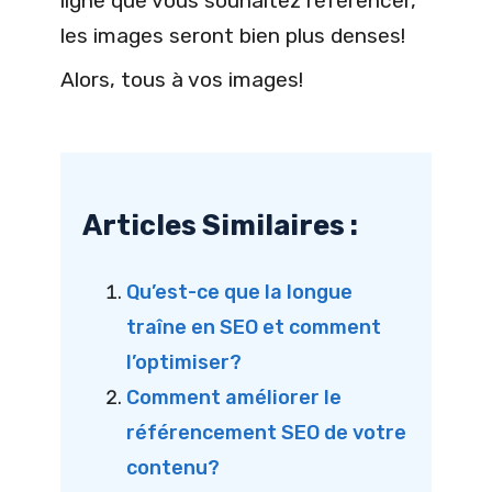
ligne que vous souhaitez référencer,
les images seront bien plus denses!
Alors, tous à vos images!
Articles Similaires :
Qu’est-ce que la longue
traîne en SEO et comment
l’optimiser?
Comment améliorer le
référencement SEO de votre
contenu?