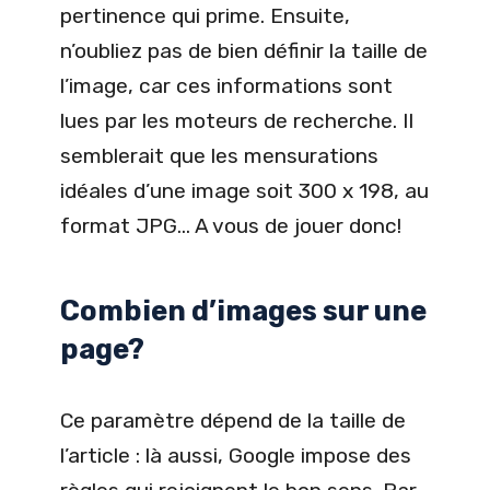
pertinence qui prime. Ensuite,
n’oubliez pas de bien définir la taille de
l’image, car ces informations sont
lues par les moteurs de recherche. Il
semblerait que les mensurations
idéales d’une image soit 300 x 198, au
format JPG… A vous de jouer donc!
Combien d’images sur une
page?
Ce paramètre dépend de la taille de
l’article : là aussi, Google impose des