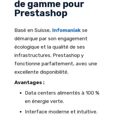
de gamme pour
Prestashop
Basé en Suisse,
Infomaniak
se
démarque par son engagement
écologique et la qualité de ses
infrastructures. Prestashop y
fonctionne parfaitement, avec une
excellente disponibilité.
Avantages :
Data centers alimentés à 100 %
en énergie verte.
Interface moderne et intuitive.