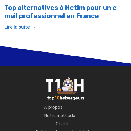
Top alternatives à Netim pour un e-
mail professionnel en France
Lire la suite →
A propos
Notre méthode
Charte