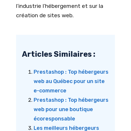
l’industrie l’hébergement et sur la
création de sites web.
Articles Similaires :
Prestashop : Top hébergeurs
web au Québec pour un site
e-commerce
Prestashop : Top hébergeurs
web pour une boutique
écoresponsable
Les meilleurs hébergeurs