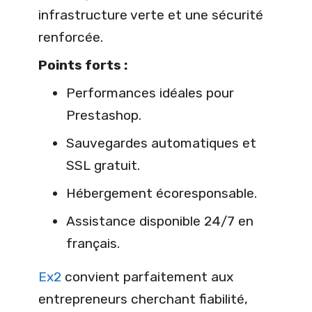
infrastructure verte et une sécurité
renforcée.
Points forts :
Performances idéales pour
Prestashop.
Sauvegardes automatiques et
SSL gratuit.
Hébergement écoresponsable.
Assistance disponible 24/7 en
français.
Ex2
convient parfaitement aux
entrepreneurs cherchant fiabilité,