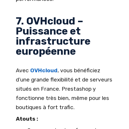
7. OVHcloud –
Puissance et
infrastructure
européenne
Avec
OVHcloud
, vous bénéficiez
d’une grande flexibilité et de serveurs
situés en France. Prestashop y
fonctionne très bien, même pour les
boutiques à fort trafic.
Atouts :