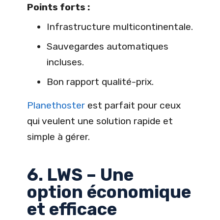
Points forts :
Infrastructure multicontinentale.
Sauvegardes automatiques
incluses.
Bon rapport qualité-prix.
Planethoster
est parfait pour ceux
qui veulent une solution rapide et
simple à gérer.
6. LWS – Une
option économique
et efficace