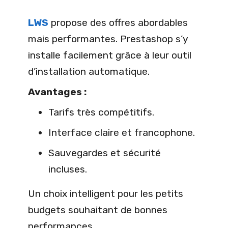
LWS
propose des offres abordables
mais performantes. Prestashop s’y
installe facilement grâce à leur outil
d’installation automatique.
Avantages :
Tarifs très compétitifs.
Interface claire et francophone.
Sauvegardes et sécurité
incluses.
Un choix intelligent pour les petits
budgets souhaitant de bonnes
performances.