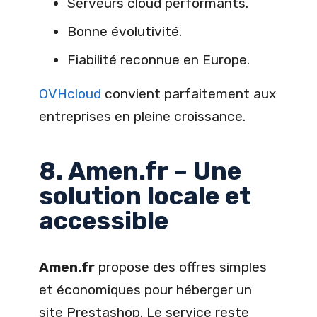
Serveurs cloud performants.
Bonne évolutivité.
Fiabilité reconnue en Europe.
OVHcloud
convient parfaitement aux
entreprises en pleine croissance.
8. Amen.fr – Une
solution locale et
accessible
Amen.fr
propose des offres simples
et économiques pour héberger un
site Prestashop. Le service reste