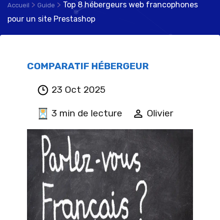
>
>
Top 8 hébergeurs web francophones
Accueil
Guide
pour un site Prestashop
COMPARATIF HÉBERGEUR
23 Oct 2025
3 min de lecture
Olivier