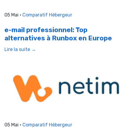
05 Mai •
Comparatif Hébergeur
e-mail professionnel: Top
alternatives à Runbox en Europe
Lire la suite →
05 Mai •
Comparatif Hébergeur