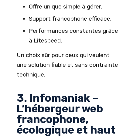
Offre unique simple à gérer.
Support francophone efficace.
Performances constantes grâce
à Litespeed.
Un choix sûr pour ceux qui veulent
une solution fiable et sans contrainte
technique.
3. Infomaniak –
L’hébergeur web
francophone,
écologique et haut