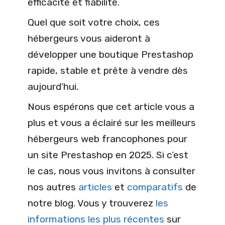
efficacité et fiabilité.
Quel que soit votre choix, ces
hébergeurs vous aideront à
développer une boutique Prestashop
rapide, stable et prête à vendre dès
aujourd’hui.
Nous espérons que cet article vous a
plus et vous a éclairé sur les meilleurs
hébergeurs web francophones pour
un site Prestashop en 2025. Si c’est
le cas, nous vous invitons à consulter
nos autres
articles
et
comparatifs
de
notre blog. Vous y trouverez
les
informations les plus récentes
sur