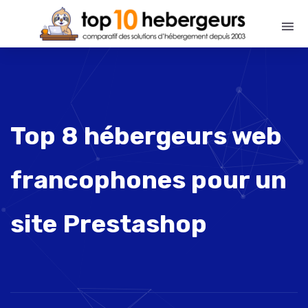
Top 8 hébergeurs web
francophones pour un
site Prestashop