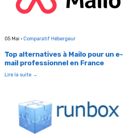
05 Mai •
Comparatif Hébergeur
Top alternatives à Mailo pour un e-
mail professionnel en France
Lire la suite →