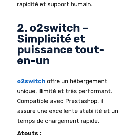
rapidité et support humain.
2. o2switch –
Simplicité et
puissance tout-
en-un
o2switch
offre un hébergement
unique, illimité et très performant.
Compatible avec Prestashop, il
assure une excellente stabilité et un
temps de chargement rapide.
Atouts :