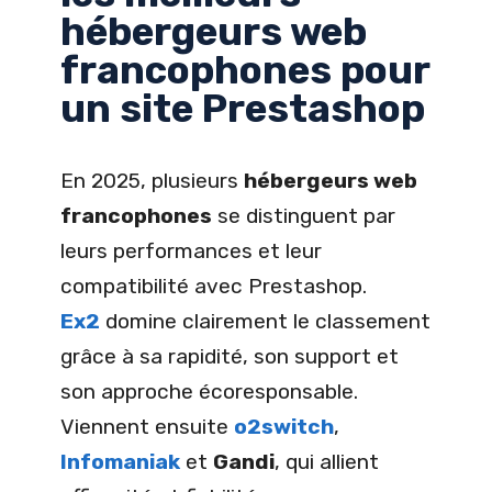
hébergeurs web
francophones pour
un site Prestashop
En 2025, plusieurs
hébergeurs web
francophones
se distinguent par
leurs performances et leur
compatibilité avec Prestashop.
Ex2
domine clairement le classement
grâce à sa rapidité, son support et
son approche écoresponsable.
Viennent ensuite
o2switch
,
Infomaniak
et
Gandi
, qui allient