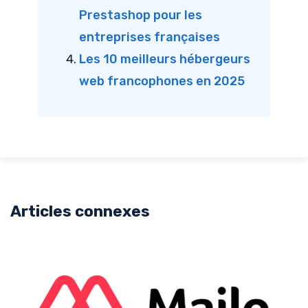
Prestashop pour les
entreprises françaises
Les 10 meilleurs hébergeurs
web francophones en 2025
Articles connexes