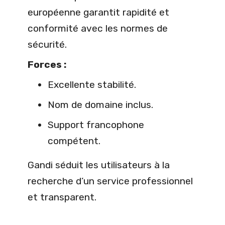
européenne garantit rapidité et
conformité avec les normes de
sécurité.
Forces :
Excellente stabilité.
Nom de domaine inclus.
Support francophone
compétent.
Gandi séduit les utilisateurs à la
recherche d’un service professionnel
et transparent.