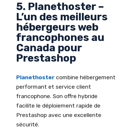
5. Planethoster –
L’un des meilleurs
hébergeurs web
francophones au
Canada pour
Prestashop
Planethoster
combine hébergement
performant et service client
francophone. Son offre hybride
facilite le déploiement rapide de
Prestashop avec une excellente
sécurité.