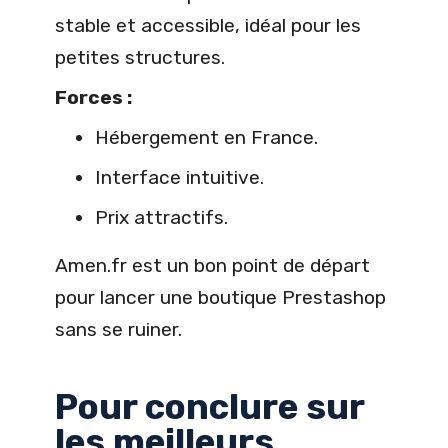
stable et accessible, idéal pour les
petites structures.
Forces :
Hébergement en France.
Interface intuitive.
Prix attractifs.
Amen.fr est un bon point de départ
pour lancer une boutique Prestashop
sans se ruiner.
Pour conclure sur
les meilleurs