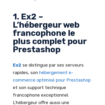
1. Ex2 –
L’hébergeur web
francophone le
plus complet pour
Prestashop
Ex2
se distingue par ses serveurs
rapides, son
hébergement e-
commerce optimisé pour Prestashop
et son support technique
francophone exceptionnel.
L’hébergeur offre aussi une