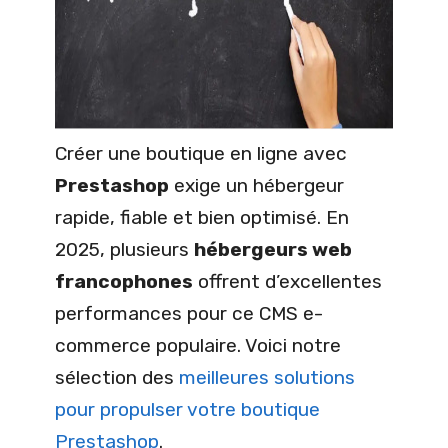
Créer une boutique en ligne avec
Prestashop
exige un hébergeur
rapide, fiable et bien optimisé. En
2025, plusieurs
hébergeurs web
francophones
offrent d’excellentes
performances pour ce CMS e-
commerce populaire. Voici notre
sélection des
meilleures solutions
pour propulser votre boutique
Prestashop
.