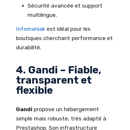
Sécurité avancée et support
multilingue.
Infomaniak
est idéal pour les
boutiques cherchant performance et
durabilité.
4. Gandi – Fiable,
transparent et
flexible
Gandi
propose un hébergement
simple mais robuste, très adapté à
Prestashop. Son infrastructure