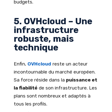
budgets.
5. OVHcloud – Une
infrastructure
robuste, mais
technique
Enfin,
OVHcloud
reste un acteur
incontournable du marché européen.
Sa force réside dans la
puissance et
la fiabilité
de son infrastructure. Les
plans sont nombreux et adaptés à
tous les profils.