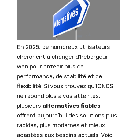
En 2025, de nombreux utilisateurs
cherchent à changer d’hébergeur
web pour obtenir plus de
performance, de stabilité et de
flexibilité. Si vous trouvez qu’IONOS
ne répond plus à vos attentes,
plusieurs
alternatives fiables
offrent aujourd’hui des solutions plus
rapides, plus modernes et mieux
adaptées aux besoins actuels. Voici