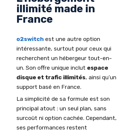
illimité made in
France
o2switch
est une autre option
intéressante, surtout pour ceux qui
recherchent un hébergeur tout-en-
un. Son offre unique inclut
espace
disque et trafic illimités
, ainsi qu’un
support basé en France.
La simplicité de sa formule est son
principal atout : un seul plan, sans
surcoût ni option cachée. Cependant,
ses performances restent