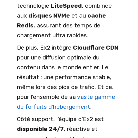
technologie
LiteSpeed
, combinée
aux
disques NVMe
et au
cache
Redis
, assurant des temps de
chargement ultra rapides.
De plus, Ex2 intègre
Cloudflare CDN
pour une diffusion optimale du
contenu dans le monde entier. Le
résultat : une performance stable,
même lors des pics de trafic. Et ce,
pour l’ensemble de sa
vaste gamme
de forfaits d’hébergement
.
Côté support, l’équipe d’Ex2 est
disponible 24/7
, réactive et