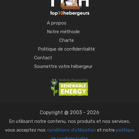
A propos
Notre méthode
Charte
Politique de confidentialité
Contact
Soumettre votre hébergeur
Copyright @ 2003 - 2026
En utilisant notre contenu, nos produits et nos services,
vous acceptez nos
conditions d'utilisation
et notre
politique
de confidentialité
.