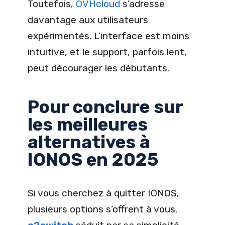
Toutefois,
OVHcloud
s’adresse
davantage aux utilisateurs
expérimentés. L’interface est moins
intuitive, et le support, parfois lent,
peut décourager les débutants.
Pour conclure sur
les meilleures
alternatives à
IONOS en 2025
Si vous cherchez à quitter IONOS,
plusieurs options s’offrent à vous.