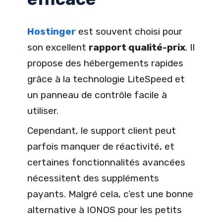
Hostinger
est souvent choisi pour
son excellent
rapport qualité-prix
. Il
propose des hébergements rapides
grâce à la technologie LiteSpeed et
un panneau de contrôle facile à
utiliser.
Cependant, le support client peut
parfois manquer de réactivité, et
certaines fonctionnalités avancées
nécessitent des suppléments
payants. Malgré cela, c’est une bonne
alternative à IONOS pour les petits