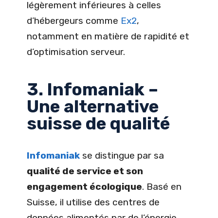
légèrement inférieures à celles
d’hébergeurs comme
Ex2
,
notamment en matière de rapidité et
d’optimisation serveur.
3. Infomaniak –
Une alternative
suisse de qualité
Infomaniak
se distingue par sa
qualité de service et son
engagement écologique
. Basé en
Suisse, il utilise des centres de
données alimentés par de l’énergie