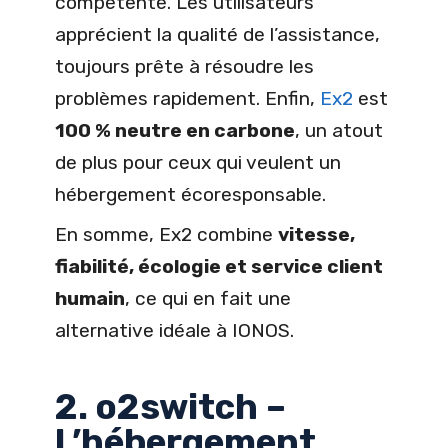
compétente. Les utilisateurs
apprécient la qualité de l’assistance,
toujours prête à résoudre les
problèmes rapidement. Enfin,
Ex2
est
100 % neutre en carbone
, un atout
de plus pour ceux qui veulent un
hébergement écoresponsable.
En somme, Ex2 combine
vitesse,
fiabilité, écologie et service client
humain
, ce qui en fait une
alternative idéale à IONOS.
2. o2switch –
L’hébergement