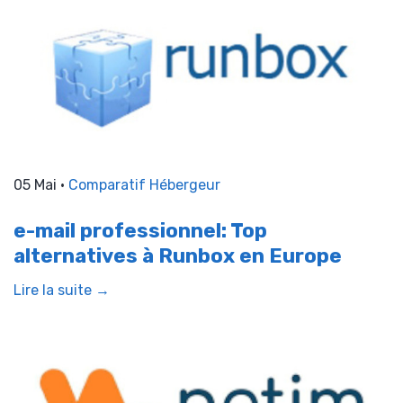
05 Mai •
Comparatif Hébergeur
e-mail professionnel: Top
alternatives à Runbox en Europe
Lire la suite →