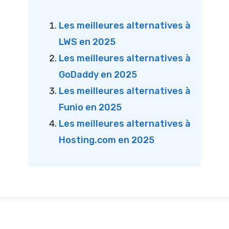
Les meilleures alternatives à
LWS en 2025
Les meilleures alternatives à
GoDaddy en 2025
Les meilleures alternatives à
Funio en 2025
Les meilleures alternatives à
Hosting.com en 2025