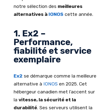
notre sélection des
meilleures
alternatives à
IONOS
cette année.
1. Ex2 –
Performance,
fiabilité et service
exemplaire
Ex2
se démarque comme la meilleure
alternative à
IONOS
en 2025. Cet
hébergeur canadien met l’accent sur
la
vitesse, la sécurité et la
durabilité
. Ses serveurs utilisent la