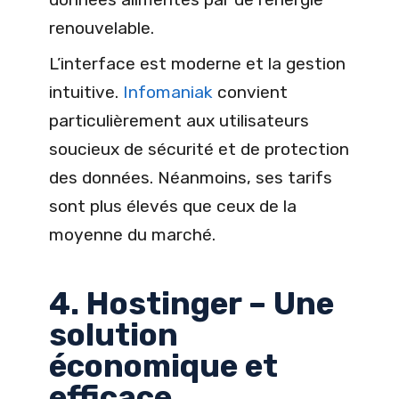
renouvelable.
L’interface est moderne et la gestion
intuitive.
Infomaniak
convient
particulièrement aux utilisateurs
soucieux de sécurité et de protection
des données. Néanmoins, ses tarifs
sont plus élevés que ceux de la
moyenne du marché.
4. Hostinger – Une
solution
économique et
efficace