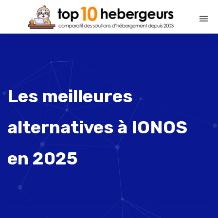
Les meilleures
alternatives à IONOS
en 2025