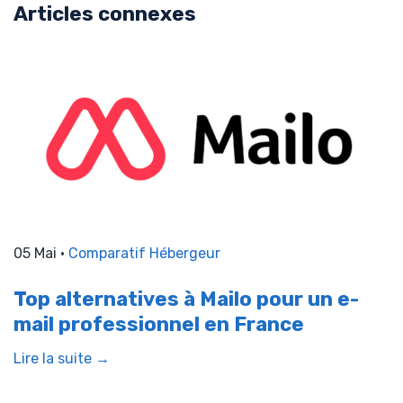
Articles connexes
05 Mai •
Comparatif Hébergeur
Top alternatives à Mailo pour un e-
mail professionnel en France
Lire la suite →