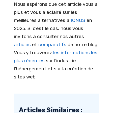
Nous espérons que cet article vous a
plus et vous a éclairé sur les
meilleures alternatives à
IONOS
en
2025. Si c’est le cas, nous vous
invitons à consulter nos autres
articles
et
comparatifs
de notre blog.
Vous y trouverez
les informations les
plus récentes
sur l’industrie
l’hébergement et sur la création de
sites web.
Articles Similaires :