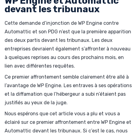
WP Engine et Automattic
devant les tribunaux
Cette demande d’injonction de WP Engine contre
Automattic et son PDG n’est que la première apparition
des deux partis devant les tribunaux. Les deux
entreprises devraient également s’affronter à nouveau
à quelques reprises au cours des prochains mois, en
lien avec différentes requêtes.
Ce premier affrontement semble clairement être allé à
l’avantage de WP Engine. Les entraves à ses opérations
et la diffamation que l’hébergeur a subi n’étaient pas
justifiés au yeux de la juge.
Nous espérons que cet article vous a plu et vous a
éclairé sur ce premier affrontement entre WP Engine et
Automattic devant les tribunaux. Si c’est le cas, nous