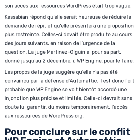
son accès aux ressources WordPress était trop vague.
Kassabian répond qu’elle serait heureuse de réduire la
demande de répit et qu’elle présentera une proposition
plus restreinte. Celles-ci devait être produite au cours
des jours suivants, en raison de l’urgence de la
question. La juge Martinez-Olguin a, pour sa part,
donné jusqu’au 2 décembre, à WP Engine, pour le faire.
Les propos de la juge suggère qu’elle n’a pas été
convaincu par la défense d’Automattic. Il est donc fort
probable que WP Engine se voit bientôt accordé une
injonction plus précise et limitée. Celle-ci devrait sans
doute lui garantir, du moins temporairement, l’accès
aux ressources de WordPress.org.
Pour conclure sur le conflit