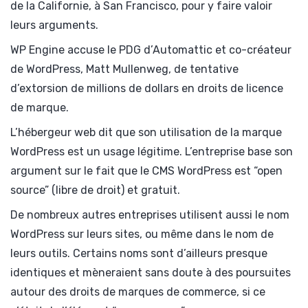
de la Californie, à San Francisco, pour y faire valoir
leurs arguments.
WP Engine accuse le PDG d’Automattic et co-créateur
de WordPress, Matt Mullenweg, de tentative
d’extorsion de millions de dollars en droits de licence
de marque.
L’hébergeur web dit que son utilisation de la marque
WordPress est un usage légitime. L’entreprise base son
argument sur le fait que le CMS WordPress est “open
source” (libre de droit) et gratuit.
De nombreux autres entreprises utilisent aussi le nom
WordPress sur leurs sites, ou même dans le nom de
leurs outils. Certains noms sont d’ailleurs presque
identiques et mèneraient sans doute à des poursuites
autour des droits de marques de commerce, si ce