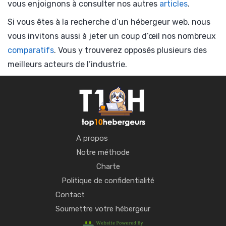
vous enjoignons à consulter nos autres
articles
.
Si vous êtes à la recherche d’un hébergeur web, nous
vous invitons aussi à jeter un coup d’œil nos nombreux
comparatifs
. Vous y trouverez opposés plusieurs des
meilleurs acteurs de l’industrie.
A propos
Notre méthode
Charte
Politique de confidentialité
Contact
Soumettre votre hébergeur