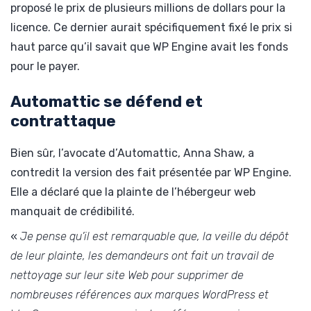
proposé le prix de plusieurs millions de dollars pour la
licence. Ce dernier aurait spécifiquement fixé le prix si
haut parce qu’il savait que WP Engine avait les fonds
pour le payer.
Automattic se défend et
contrattaque
Bien sûr, l’avocate d’Automattic, Anna Shaw, a
contredit la version des fait présentée par WP Engine.
Elle a déclaré que la plainte de l’hébergeur web
manquait de crédibilité.
«
Je pense qu’il est remarquable que, la veille du dépôt
de leur plainte, les demandeurs ont fait un travail de
nettoyage sur leur site Web pour supprimer de
nombreuses références aux marques WordPress et