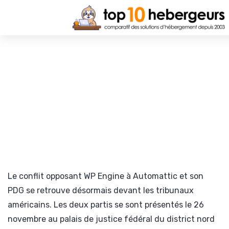
Le conflit opposant WP Engine à Automattic et son
PDG se retrouve désormais devant les tribunaux
américains. Les deux partis se sont présentés le 26
novembre au palais de justice fédéral du district nord