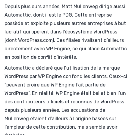
Depuis plusieurs années, Matt Mullenweg dirige aussi
Automattic, dont il est le PDG. Cette entreprise
possède et exploite plusieurs autres entreprises à but
lucratif qui opèrent dans l’écosystème WordPress
(dont WordPress.com). Ces filiales rivalisent d’ailleurs
directement avec WP Engine, ce qui place Automattic
en position de conflit d’intérêts.
Automattic a déclaré que l’utilisation de la marque
WordPress par WP Engine confond les clients. Ceux-ci
“peuvent croire que WP Engine fait partie de
WordPress”. En réalité, WP Engine était bel et bien l’un
des contributeurs officiels et reconnus de WordPress
depuis plusieurs années. Les accusations de
Mullenweg étaient d’ailleurs à l’origine basées sur
l’ampleur de cette contribution, mais semble avoir