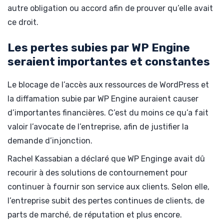
autre obligation ou accord afin de prouver qu’elle avait
ce droit.
Les pertes subies par WP Engine
seraient importantes et constantes
Le blocage de l’accès aux ressources de WordPress et
la diffamation subie par WP Engine auraient causer
d’importantes financières. C’est du moins ce qu’a fait
valoir l’avocate de l’entreprise, afin de justifier la
demande d’injonction.
Rachel Kassabian a déclaré que WP Enginge avait dû
recourir à des solutions de contournement pour
continuer à fournir son service aux clients. Selon elle,
l’entreprise subit des pertes continues de clients, de
parts de marché, de réputation et plus encore.