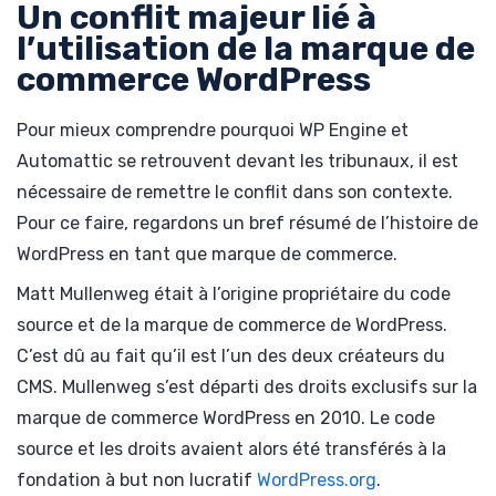
Un conflit majeur lié à
l’utilisation de la marque de
commerce WordPress
Pour mieux comprendre pourquoi WP Engine et
Automattic se retrouvent devant les tribunaux, il est
nécessaire de remettre le conflit dans son contexte.
Pour ce faire, regardons un bref résumé de l’histoire de
WordPress en tant que marque de commerce.
Matt Mullenweg était à l’origine propriétaire du code
source et de la marque de commerce de WordPress.
C’est dû au fait qu’il est l’un des deux créateurs du
CMS. Mullenweg s’est départi des droits exclusifs sur la
marque de commerce WordPress en 2010. Le code
source et les droits avaient alors été transférés à la
fondation à but non lucratif
WordPress.org
.