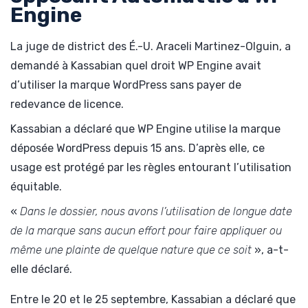
Engine
La juge de district des É.-U. Araceli Martinez-Olguin, a
demandé à Kassabian quel droit WP Engine avait
d’utiliser la marque WordPress sans payer de
redevance de licence.
Kassabian a déclaré que WP Engine utilise la marque
déposée WordPress depuis 15 ans. D’après elle, ce
usage est protégé par les règles entourant l’utilisation
équitable.
«
Dans le dossier, nous avons l’utilisation de longue date
de la marque sans aucun effort pour faire appliquer ou
même une plainte de quelque nature que ce soit
», a-t-
elle déclaré.
Entre le 20 et le 25 septembre, Kassabian a déclaré que