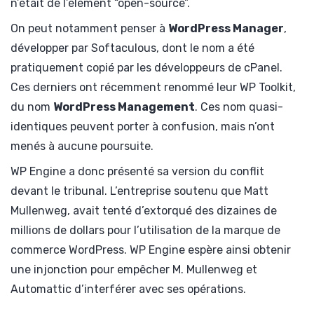
n’était de l’élément “open-source”.
On peut notamment penser à
WordPress Manager
,
développer par Softaculous, dont le nom a été
pratiquement copié par les développeurs de cPanel.
Ces derniers ont récemment renommé leur WP Toolkit,
du nom
WordPress Management
. Ces nom quasi-
identiques peuvent porter à confusion, mais n’ont
menés à aucune poursuite.
WP Engine a donc présenté sa version du conflit
devant le tribunal. L’entreprise soutenu que Matt
Mullenweg, avait tenté d’extorqué des dizaines de
millions de dollars pour l’utilisation de la marque de
commerce WordPress. WP Engine espère ainsi obtenir
une injonction pour empêcher M. Mullenweg et
Automattic d’interférer avec ses opérations.