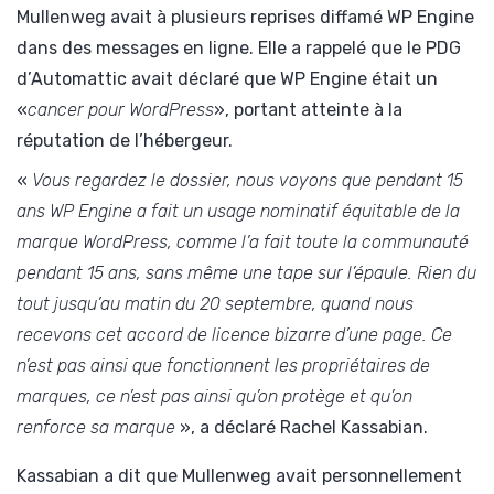
Mullenweg avait à plusieurs reprises diffamé WP Engine
dans des messages en ligne. Elle a rappelé que le PDG
d’Automattic avait déclaré que WP Engine était un
«
cancer pour WordPress
», portant atteinte à la
réputation de l’hébergeur.
«
Vous regardez le dossier, nous voyons que pendant 15
ans WP Engine a fait un usage nominatif équitable de la
marque WordPress, comme l’a fait toute la communauté
pendant 15 ans, sans même une tape sur l’épaule. Rien du
tout jusqu’au matin du 20 septembre, quand nous
recevons cet accord de licence bizarre d’une page. Ce
n’est pas ainsi que fonctionnent les propriétaires de
marques, ce n’est pas ainsi qu’on protège et qu’on
renforce sa marque
», a déclaré Rachel Kassabian.
Kassabian a dit que Mullenweg avait personnellement