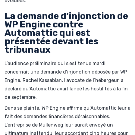
évoluées.
La demande d’injonction de
WP Engine contre
Automattic qui est
présentée devant les
tribunaux
L’audience préliminaire qui s’est tenue mardi
concernait une demande d’injonction déposée par WP
Engine. Rachel Kassabian, l’avocate de l’hébergeur, a
déclaré qu’Automattic avait lancé les hostilités à la fin
de septembre.
Dans sa plainte, WP Engine affirme qu’Automattic leur a
fait des demandes financières déraisonnables.
L’entreprise de Mullenweg leur aurait envoyé un
ultimatum inattendu, leur accordant cinq heures pour