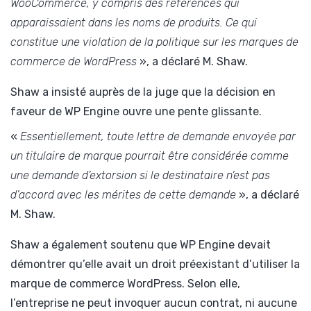
WooCommerce, y compris des références qui
apparaissaient dans les noms de produits. Ce qui
constitue une violation de la politique sur les marques de
commerce de WordPress
», a déclaré M. Shaw.
Shaw a insisté auprès de la juge que la décision en
faveur de WP Engine ouvre une pente glissante.
«
Essentiellement, toute lettre de demande envoyée par
un titulaire de marque pourrait être considérée comme
une demande d’extorsion si le destinataire n’est pas
d’accord avec les mérites de cette demande
», a déclaré
M. Shaw.
Shaw a également soutenu que WP Engine devait
démontrer qu’elle avait un droit préexistant d’utiliser la
marque de commerce WordPress. Selon elle,
l’entreprise ne peut invoquer aucun contrat, ni aucune