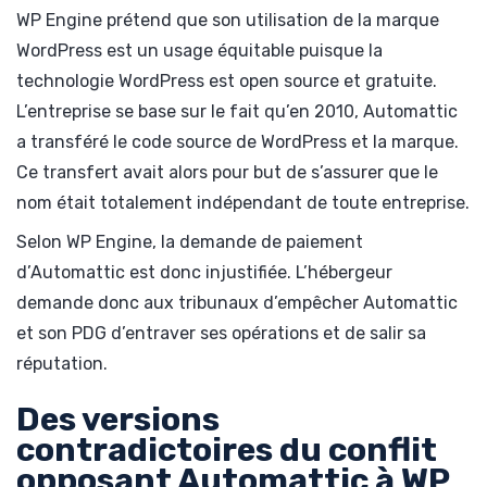
WP Engine prétend que son utilisation de la marque
WordPress est un usage équitable puisque la
technologie WordPress est open source et gratuite.
L’entreprise se base sur le fait qu’en 2010, Automattic
a transféré le code source de WordPress et la marque.
Ce transfert avait alors pour but de s’assurer que le
nom était totalement indépendant de toute entreprise.
Selon WP Engine, la demande de paiement
d’Automattic est donc injustifiée. L’hébergeur
demande donc aux tribunaux d’empêcher Automattic
et son PDG d’entraver ses opérations et de salir sa
réputation.
Des versions
contradictoires du conflit
opposant Automattic à WP