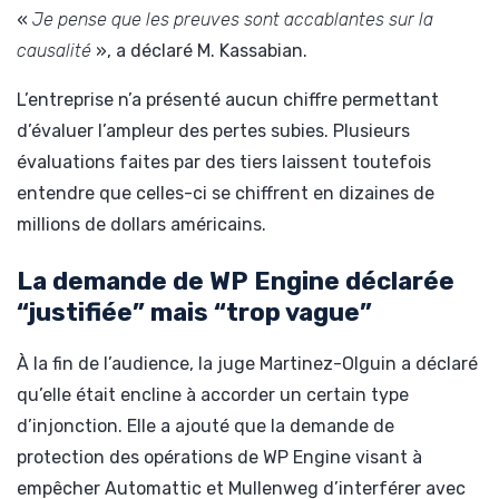
«
Je pense que les preuves sont accablantes sur la
causalité
», a déclaré M. Kassabian.
L’entreprise n’a présenté aucun chiffre permettant
d’évaluer l’ampleur des pertes subies. Plusieurs
évaluations faites par des tiers laissent toutefois
entendre que celles-ci se chiffrent en dizaines de
millions de dollars américains.
La demande de WP Engine déclarée
“justifiée” mais “trop vague”
À la fin de l’audience, la juge Martinez-Olguin a déclaré
qu’elle était encline à accorder un certain type
d’injonction. Elle a ajouté que la demande de
protection des opérations de WP Engine visant à
empêcher Automattic et Mullenweg d’interférer avec