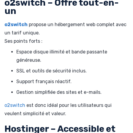
o2switch – Offre tout-en-
un
o2switch
propose un hébergement web complet avec
un tarif unique.
Ses points forts :
Espace disque illimité et bande passante
généreuse.
SSL et outils de sécurité inclus.
Support français réactif.
Gestion simplifiée des sites et e-mails.
o2switch
est donc idéal pour les utilisateurs qui
veulent simplicité et valeur.
Hostinger – Accessible et