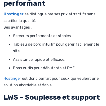
performant
Hostinger
se distingue par ses prix attractifs sans
sacrifier la qualité.
Ses avantages :
Serveurs performants et stables.
Tableau de bord intuitif pour gérer facilement le
site.
Assistance rapide et efficace.
Bons outils pour débutants et PME.
Hostinger
est donc parfait pour ceux qui veulent une
solution abordable et fiable.
LWS – Souplesse et support