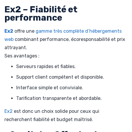
Ex2 – Fiabilité et
performance
Ex2
offre une
gamme très complète d’hébergements
web
combinant performance, écoresponsabilité et prix
attrayant.
Ses avantages :
Serveurs rapides et fiables.
Support client compétent et disponible.
Interface simple et conviviale.
Tarification transparente et abordable.
Ex2
est donc un choix solide pour ceux qui
recherchent fiabilité et budget maîtrisé.