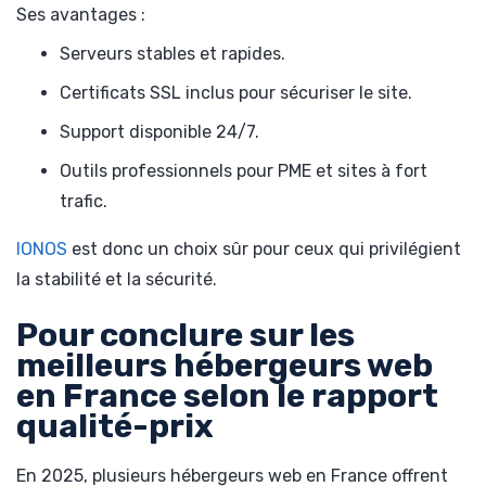
Ses avantages :
Serveurs stables et rapides.
Certificats SSL inclus pour sécuriser le site.
Support disponible 24/7.
Outils professionnels pour PME et sites à fort
trafic.
IONOS
est donc un choix sûr pour ceux qui privilégient
la stabilité et la sécurité.
Pour conclure sur les
meilleurs hébergeurs web
en France selon le rapport
qualité-prix
En 2025, plusieurs hébergeurs web en France offrent