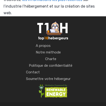
l’industrie l’hébergement et sur la création de sites
web.
A propos
Notre méthode
Charte
Politique de confidentialité
Contact
Soumettre votre hébergeur