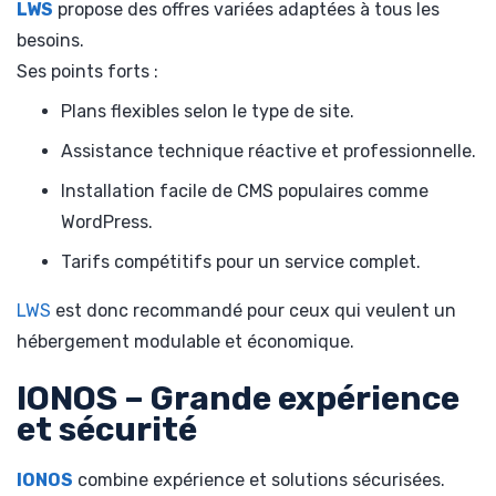
LWS
propose des offres variées adaptées à tous les
besoins.
Ses points forts :
Plans flexibles selon le type de site.
Assistance technique réactive et professionnelle.
Installation facile de CMS populaires comme
WordPress.
Tarifs compétitifs pour un service complet.
LWS
est donc recommandé pour ceux qui veulent un
hébergement modulable et économique.
IONOS – Grande expérience
et sécurité
IONOS
combine expérience et solutions sécurisées.