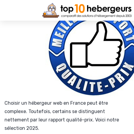
Choisir un hébergeur web en France peut être
complexe. Toutefois, certains se distinguent
nettement par leur rapport qualité-prix. Voici notre
sélection 2025.