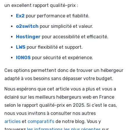
un excellent rapport qualité-prix :
Ex2
pour performance et fiabilité.
o2switch
pour simplicité et valeur.
Hostinger
pour accessibilité et efficacité.
LWS
pour flexibilité et support.
IONOS
pour sécurité et expérience.
Ces options permettent donc de trouver un hébergeur
adapté à vos besoins sans dépasser votre budget.
Nous espérons que cet article vous a plus et vous a
éclairé sur les meilleurs hébergeurs web en France
selon le rapport qualité-prix en 2025. Si c’est le cas,
nous vous invitons à consulter nos autres
articles
et
comparatifs
de notre blog. Vous y
trouverez
les informations les plus récentes
sur