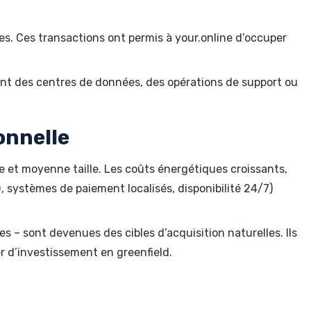
s. Ces transactions ont permis à your.online d’occuper
luant des centres de données, des opérations de support ou
onnelle
 et moyenne taille. Les coûts énergétiques croissants,
 systèmes de paiement localisés, disponibilité 24/7)
s – sont devenues des cibles d’acquisition naturelles. Ils
r d’investissement en greenfield.