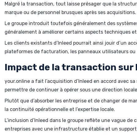
Malgré la transaction, tout laisse présager que la struct
marque ou de personnel brusques après ses acquisitions.
Le groupe introduit toutefois généralement des systèmes
généralement à améliorer certains aspects techniques et 
Les clients existants d’Inleed pourrait ainsi jouir d’un a
plateformes de facturation, les panneaux utilisateurs ou l
Impact de la transaction sur
your.online a fait l’acquisition d’Inleed en accord avec 
permettre de continuer à opérer sous une direction locale
Plutôt que d’absorber les entreprise et de changer de ma
la continuité opérationnelle et l’expertise locale.
L’inclusion d’Inleed dans le groupe reflète une vague de 
entreprises avec une infrastructure établie et un support 