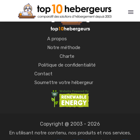
A propos
Notre méthode
Charte
Politique de confidentialité
Contact
Soumettre votre hébergeur
Copyright @ 2003 - 2026
En utilisant notre contenu, nos produits et nos services,