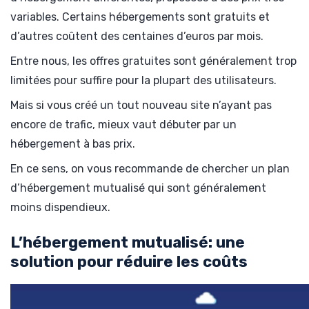
variables. Certains hébergements sont gratuits et
d’autres coûtent des centaines d’euros par mois.
Entre nous, les offres gratuites sont généralement trop
limitées pour suffire pour la plupart des utilisateurs.
Mais si vous créé un tout nouveau site n’ayant pas
encore de trafic, mieux vaut débuter par un
hébergement à bas prix.
En ce sens, on vous recommande de chercher un plan
d’hébergement mutualisé qui sont généralement
moins dispendieux.
L’hébergement mutualisé: une
solution pour réduire les coûts