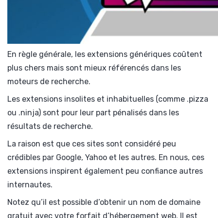
En règle générale, les extensions génériques coûtent
plus chers mais sont mieux référencés dans les
moteurs de recherche.
Les extensions insolites et inhabituelles (comme .pizza
ou .ninja) sont pour leur part pénalisés dans les
résultats de recherche.
La raison est que ces sites sont considéré peu
crédibles par Google, Yahoo et les autres. En nous, ces
extensions inspirent également peu confiance autres
internautes.
Notez qu’il est possible d’obtenir un nom de domaine
gratuit avec votre forfait d’hébergement web. Il est