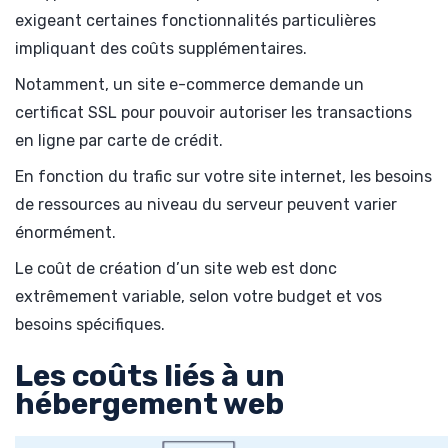
exigeant certaines fonctionnalités particulières
impliquant des coûts supplémentaires.
Notamment, un site e-commerce demande un
certificat SSL pour pouvoir autoriser les transactions
en ligne par carte de crédit.
En fonction du trafic sur votre site internet, les besoins
de ressources au niveau du serveur peuvent varier
énormément.
Le coût de création d’un site web est donc
extrêmement variable, selon votre budget et vos
besoins spécifiques.
Les coûts liés à un
hébergement web