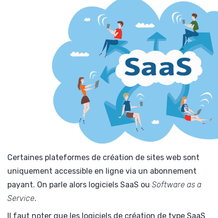
Certaines plateformes de création de sites web sont
uniquement accessible en ligne via un abonnement
payant. On parle alors logiciels SaaS ou
Software as a
Service
.
Il faut noter que les logiciels de création de type SaaS