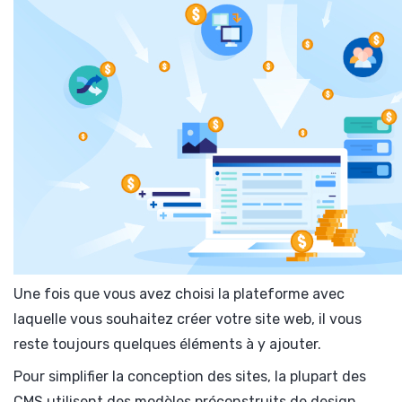
Une fois que vous avez choisi la plateforme avec
laquelle vous souhaitez créer votre site web, il vous
reste toujours quelques éléments à y ajouter.
Pour simplifier la conception des sites, la plupart des
CMS utilisent des modèles préconstruits de design