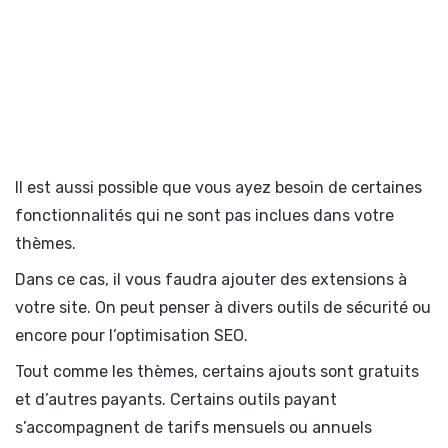
Il est aussi possible que vous ayez besoin de certaines
fonctionnalités qui ne sont pas inclues dans votre
thèmes.
Dans ce cas, il vous faudra ajouter des extensions à
votre site. On peut penser à divers outils de sécurité ou
encore pour l’optimisation SEO.
Tout comme les thèmes, certains ajouts sont gratuits
et d’autres payants. Certains outils payant
s’accompagnent de tarifs mensuels ou annuels