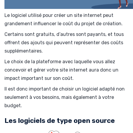
Le logiciel utilisé pour créer un site internet peut
grandement influencer le coût du projet de création.
Certains sont gratuits, d’autres sont payants, et tous
offrent des ajouts qui peuvent représenter des coûts
supplémentaires.
Le choix de la plateforme avec laquelle vous allez
concevoir et gérer votre site internet aura donc un
impact important sur son coût.
Il est donc important de choisir un logiciel adapté non
seulement à vos besoins, mais également à votre
budget.
Les logiciels de type open source