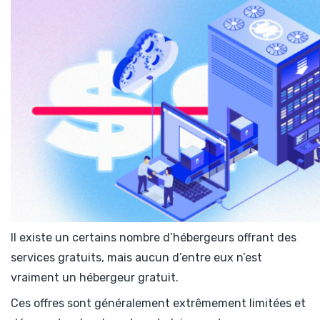
Il existe un certains nombre d’hébergeurs offrant des
services gratuits, mais aucun d’entre eux n’est
vraiment un hébergeur gratuit.
Ces offres sont généralement extrêmement limitées et