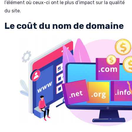
l’élément où ceux-ci ont le plus d’impact sur la qualité
du site.
Le coût du nom de domaine