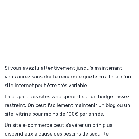
Si vous avez lu attentivement jusqu’à maintenant,
vous aurez sans doute remarqué que le prix total d’un
site internet peut être très variable.
La plupart des sites web opèrent sur un budget assez
restreint. On peut facilement maintenir un blog ou un
site-vitrine pour moins de 100€ par année.
Un site e-commerce peut s’avérer un brin plus
dispendieux à cause des besoins de sécurité