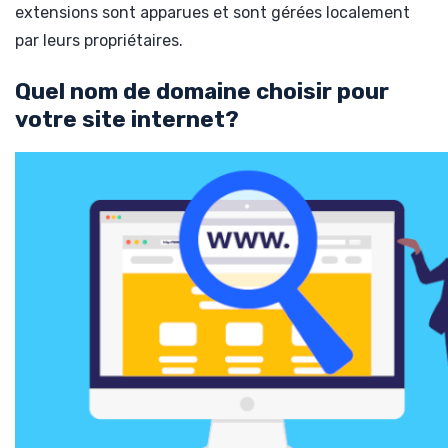
extensions sont apparues et sont gérées localement
par leurs propriétaires.
Quel nom de domaine choisir pour
votre site internet?