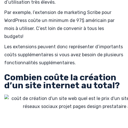
d’utilisation très élevés.
Par exemple, l’extension de marketing Scribe pour
WordPress coûte un minimum de 97$ américain par
mois à utiliser. C’est loin de convenir à tous les
budgets!
Les extensions peuvent donc représenter d’importants
coûts supplémentaires si vous avez besoin de plusieurs
fonctionnalités supplémentaires.
Combien coûte la création
d’un site internet au total?