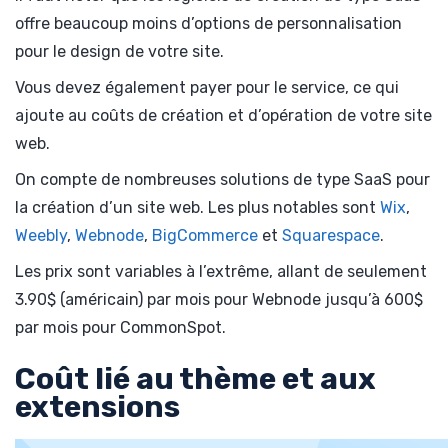
offre beaucoup moins d’options de personnalisation
pour le design de votre site.
Vous devez également payer pour le service, ce qui
ajoute au coûts de création et d’opération de votre site
web.
On compte de nombreuses solutions de type SaaS pour
la création d’un site web. Les plus notables sont
Wix
,
Weebly
,
Webnode
,
BigCommerce
et
Squarespace
.
Les prix sont variables à l’extrême, allant de seulement
3.90$ (américain) par mois pour Webnode jusqu’à 600$
par mois pour CommonSpot.
Coût lié au thème et aux
extensions