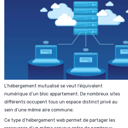
L’hébergement mutualisé se veut l’équivalent
numérique d’un bloc appartement. De nombreux sites
différents occupent tous un espace distinct privé au
sein d’une même aire commune.
Ce type d’hébergement web permet de partager les