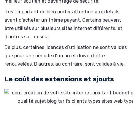
meilleur soutien et davantage de sécurité.
Il est important de bien porter attention aux détails
avant d’acheter un thème payant. Certains peuvent
être utilisés sur plusieurs sites internet différents, et
d’autres sur un seul.
De plus, certaines licences d’utilisation ne sont valides
que pour une période d’un an et doivent être
renouvelées. D’autres, au contraire, sont valides à vie.
Le coût des extensions et ajouts