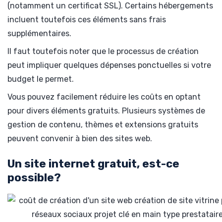
(notamment un certificat SSL). Certains hébergements
incluent toutefois ces éléments sans frais
supplémentaires.
Il faut toutefois noter que le processus de création
peut impliquer quelques dépenses ponctuelles si votre
budget le permet.
Vous pouvez facilement réduire les coûts en optant
pour divers éléments gratuits. Plusieurs systèmes de
gestion de contenu, thèmes et extensions gratuits
peuvent convenir à bien des sites web.
Un site internet gratuit, est-ce
possible?