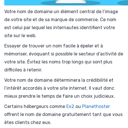
Votre nom de domaine un élément central de l’image
de votre site et de sa marque de commerce. Ce nom
est celui par lequel les internautes identifient votre
site sur le web.
Essayer de trouver un nom facile à épeler et à
mémoriser, évoquant si possible le secteur d’activité de
votre site. Évitez les noms trop longs qui sont plus
difficiles à retenir.
Votre nom de domaine déterminera la crédibilité et
l’intérêt accordés à votre site internet. Il vaut donc
mieux prendre le temps de faire un choix judicieux.
Certains hébergeurs comme
Ex2
ou
Planethoster
offrent le nom de domaine gratuitement tant que vous
êtes clients chez eux.