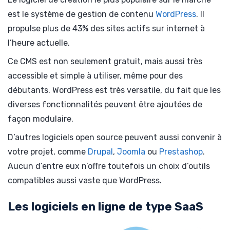
est le système de gestion de contenu
WordPress
. Il
propulse plus de 43% des sites actifs sur internet à
l’heure actuelle.
Ce CMS est non seulement gratuit, mais aussi très
accessible et simple à utiliser, même pour des
débutants. WordPress est très versatile, du fait que les
diverses fonctionnalités peuvent être ajoutées de
façon modulaire.
D’autres logiciels open source peuvent aussi convenir à
votre projet, comme
Drupal
,
Joomla
ou
Prestashop
.
Aucun d’entre eux n’offre toutefois un choix d’outils
compatibles aussi vaste que WordPress.
Les logiciels en ligne de type SaaS