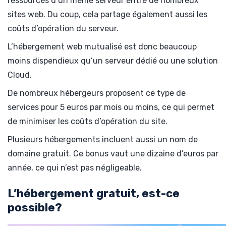
ressources d’un même serveur entre de nombreux
sites web. Du coup, cela partage également aussi les
coûts d’opération du serveur.
L’hébergement web mutualisé est donc beaucoup
moins dispendieux qu’un serveur dédié ou une solution
Cloud.
De nombreux hébergeurs proposent ce type de
services pour 5 euros par mois ou moins, ce qui permet
de minimiser les coûts d’opération du site.
Plusieurs hébergements incluent aussi un nom de
domaine gratuit. Ce bonus vaut une dizaine d’euros par
année, ce qui n’est pas négligeable.
L’hébergement gratuit, est-ce
possible?