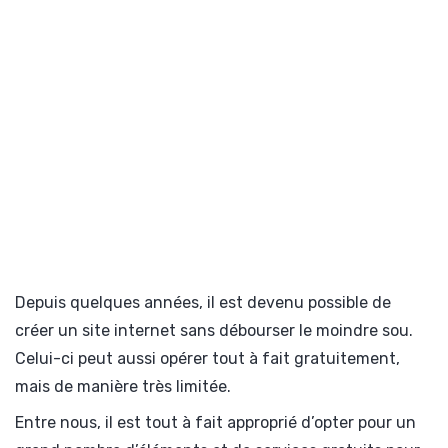
Depuis quelques années, il est devenu possible de
créer un site internet sans débourser le moindre sou.
Celui-ci peut aussi opérer tout à fait gratuitement,
mais de manière très limitée.
Entre nous, il est tout à fait approprié d’opter pour un