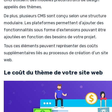
appelés des thèmes.
De plus, plusieurs CMS sont conçu selon une structure
modulaire. Les plateformes permettent d’ajouter des
fonctionnalités sous forme d’extensions pouvant être
ajoutées en fonction des besoins de votre projet.
Tous ces éléments peuvent représenter des coûts
supplémentaires liés au processus de création d’un site
web.
Le coût du thème de votre site web