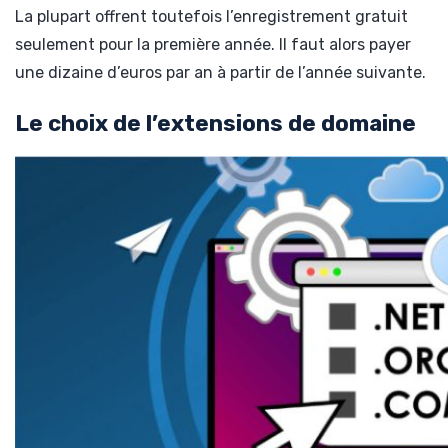
La plupart offrent toutefois l’enregistrement gratuit
seulement pour la première année. Il faut alors payer
une dizaine d’euros par an à partir de l’année suivante.
Le choix de l’extensions de domaine