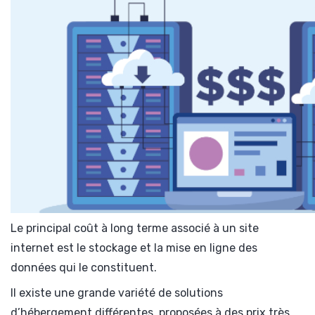
Le principal coût à long terme associé à un site
internet est le stockage et la mise en ligne des
données qui le constituent.
Il existe une grande variété de solutions
d’hébergement différentes, proposées à des prix très