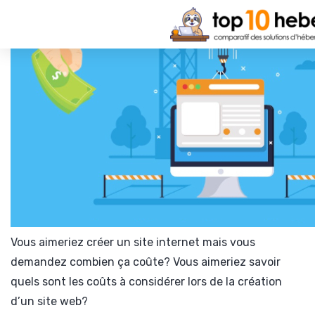
Vous aimeriez créer un site internet mais vous
demandez combien ça coûte? Vous aimeriez savoir
quels sont les coûts à considérer lors de la création
d’un site web?