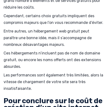
grand nombre d’éléments et de services gratuits pour
réduire les coûts.
Cependant, certains choix gratuits impliquent des
compromis majeurs que l’on vous recommande d’éviter.
Entre autres, un hébergement web gratuit peut
paraître une bonne idée, mais il s’accompagne de
nombreux désavantages majeurs.
Ces hébergements n’incluent pas de nom de domaine
gratuit, ou encore les noms offerts ont des extensions
absurdes.
Les performances sont également très limitées, alors la
vitesse de chargement de votre site sera très
insatisfaisante.
Pour conclure sur le coût de