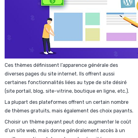
Ces thèmes définissent l’apparence générale des
diverses pages du site internet. Ils offrent aussi
certaines fonctionnalités liées au type de site désiré
(site portail, blog, site-vitrine, boutique en ligne, etc.).
La plupart des plateformes offrent un certain nombre
de thèmes gratuits, mais également des choix payants.
Choisir un thème payant peut donc augmenter le coût
d’un site web, mais donne généralement accès à un