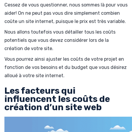
Cessez de vous questionner, nous sommes là pour vous
aider! On ne peut pas vous dire simplement combien
coûte un site internet, puisque le prix est très variable.
Nous allons toutefois vous détailler tous les coûts
potentiels que vous devez considérer lors de la
création de votre site.
Vous pourrez ainsi ajuster les coûts de votre projet en
fonction de vos besoins et du budget que vous désirez
alloué à votre site internet.
Les facteurs qui
influencent les coûts de
création d’un site web