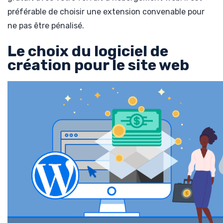
préférable de choisir une extension convenable pour
ne pas être pénalisé.
Le choix du logiciel de
création pour le site web