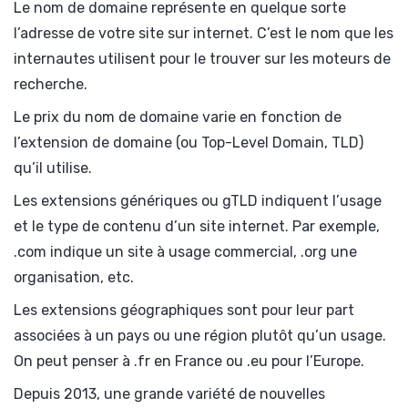
Le nom de domaine représente en quelque sorte
l’adresse de votre site sur internet. C’est le nom que les
internautes utilisent pour le trouver sur les moteurs de
recherche.
Le prix du nom de domaine varie en fonction de
l’extension de domaine (ou Top-Level Domain, TLD)
qu’il utilise.
Les extensions génériques ou gTLD indiquent l’usage
et le type de contenu d’un site internet. Par exemple,
.com indique un site à usage commercial, .org une
organisation, etc.
Les extensions géographiques sont pour leur part
associées à un pays ou une région plutôt qu’un usage.
On peut penser à .fr en France ou .eu pour l’Europe.
Depuis 2013, une grande variété de nouvelles