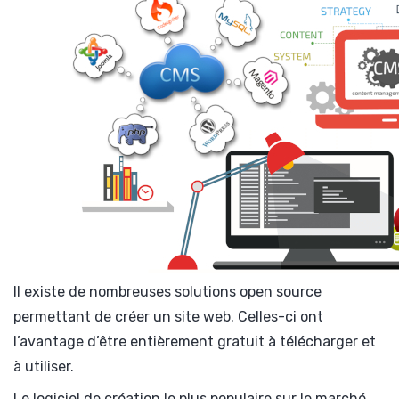
Il existe de nombreuses solutions open source
permettant de créer un site web. Celles-ci ont
l’avantage d’être entièrement gratuit à télécharger et
à utiliser.
Le logiciel de création le plus populaire sur le marché