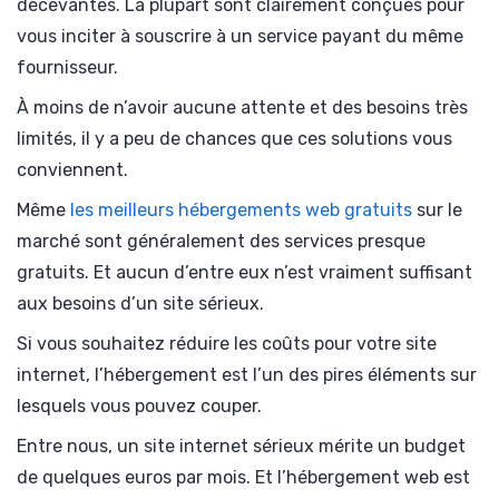
décevantes. La plupart sont clairement conçues pour
vous inciter à souscrire à un service payant du même
fournisseur.
À moins de n’avoir aucune attente et des besoins très
limités, il y a peu de chances que ces solutions vous
conviennent.
Même
les meilleurs hébergements web gratuits
sur le
marché sont généralement des services presque
gratuits. Et aucun d’entre eux n’est vraiment suffisant
aux besoins d’un site sérieux.
Si vous souhaitez réduire les coûts pour votre site
internet, l’hébergement est l’un des pires éléments sur
lesquels vous pouvez couper.
Entre nous, un site internet sérieux mérite un budget
de quelques euros par mois. Et l’hébergement web est