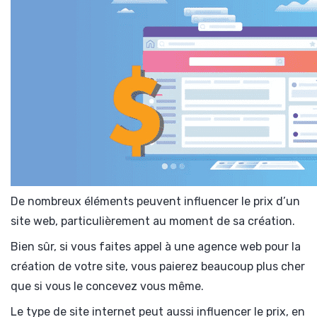
De nombreux éléments peuvent influencer le prix d’un
site web, particulièrement au moment de sa création.
Bien sûr, si vous faites appel à une agence web pour la
création de votre site, vous paierez beaucoup plus cher
que si vous le concevez vous même.
Le type de site internet peut aussi influencer le prix, en