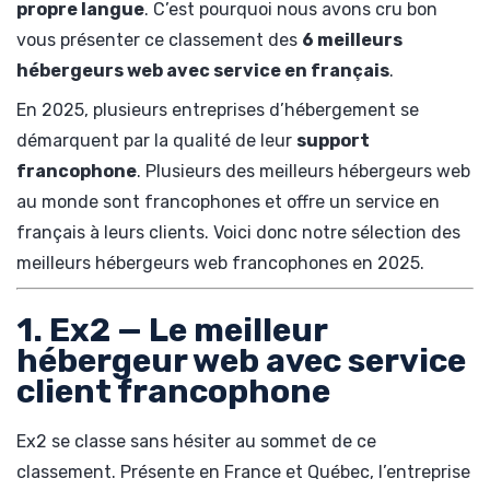
propre langue
. C’est pourquoi nous avons cru bon
vous présenter ce classement des
6 meilleurs
hébergeurs web avec service en français
.
En 2025, plusieurs entreprises d’hébergement se
démarquent par la qualité de leur
support
francophone
. Plusieurs des meilleurs hébergeurs web
au monde sont francophones et offre un service en
français à leurs clients. Voici donc notre sélection des
meilleurs hébergeurs web francophones en 2025.
1. Ex2 — Le meilleur
hébergeur web avec service
client francophone
Ex2 se classe sans hésiter au sommet de ce
classement. Présente en France et Québec, l’entreprise