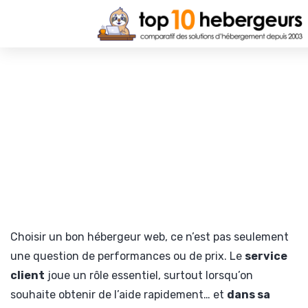
Choisir un bon hébergeur web, ce n’est pas seulement
une question de performances ou de prix. Le
service
client
joue un rôle essentiel, surtout lorsqu’on
souhaite obtenir de l’aide rapidement… et
dans sa