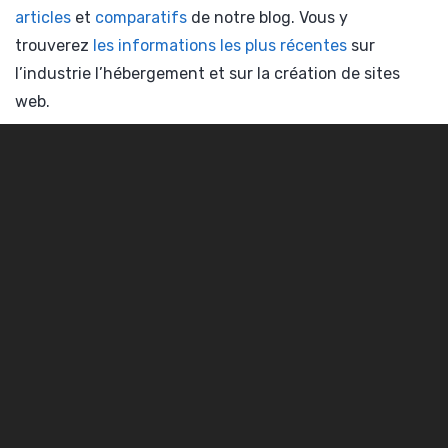
articles
et
comparatifs
de notre blog. Vous y
trouverez
les informations les plus récentes
sur
l’industrie l’hébergement et sur la création de sites
web.