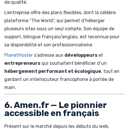
de qualité.
L’entreprise offre des plans flexibles, dont la célèbre
plateforme “The World”, qui permet d’héberger
plusieurs sites sous un seul compte. Son équipe de
support, bilingue français/anglais, est reconnue pour
sa disponibilité et son professionnalisme.
PlanetHoster
s’adresse aux
développeurs
et
entrepreneurs
qui souhaitent bénéficier d’un
hébergement performant et écologique
, tout en
gardant un interlocuteur francophone à portée de
main.
6. Amen.fr — Le pionnier
accessible en français
Présent sur le marché depuis les débuts du web,