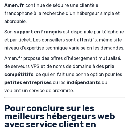
Amen.fr
continue de séduire une clientèle
francophone à la recherche d’un hébergeur simple et
abordable.
Son
support en français
est disponible par téléphone
et par ticket. Les conseillers sont attentifs, même si le
niveau d’expertise technique varie selon les demandes.
Amen.fr propose des offres d’hébergement mutualisé,
de serveurs VPS et de noms de domaine à des
prix
compétitifs
, ce qui en fait une bonne option pour les
petites entreprises
ou les
indépendants
qui
veulent un service de proximité.
Pour conclure sur les
meilleurs hébergeurs web
avec service client en