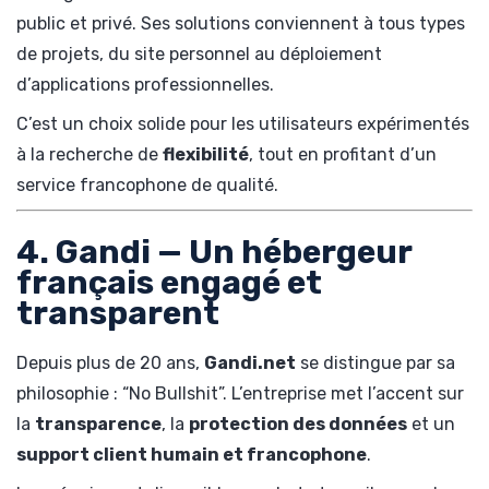
public et privé. Ses solutions conviennent à tous types
de projets, du site personnel au déploiement
d’applications professionnelles.
C’est un choix solide pour les utilisateurs expérimentés
à la recherche de
flexibilité
, tout en profitant d’un
service francophone de qualité.
4. Gandi — Un hébergeur
français engagé et
transparent
Depuis plus de 20 ans,
Gandi.net
se distingue par sa
philosophie : “No Bullshit”. L’entreprise met l’accent sur
la
transparence
, la
protection des données
et un
support client humain et francophone
.