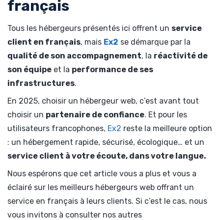
français
Tous les hébergeurs présentés ici offrent un
service
client en français
, mais
Ex2
se démarque par la
qualité de son accompagnement
, la
réactivité de
son équipe
et la
performance de ses
infrastructures
.
En 2025, choisir un hébergeur web, c’est avant tout
choisir un
partenaire de confiance
. Et pour les
utilisateurs francophones,
Ex2
reste la meilleure option
: un hébergement rapide, sécurisé, écologique… et un
service client à votre écoute, dans votre langue.
Nous espérons que cet article vous a plus et vous a
éclairé sur les meilleurs hébergeurs web offrant un
service en français à leurs clients. Si c’est le cas, nous
vous invitons à consulter nos autres