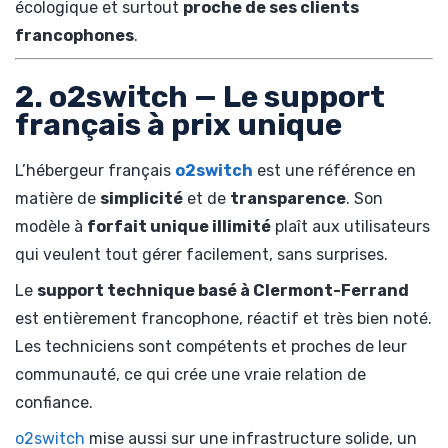
écologique et surtout
proche de ses clients
francophones
.
2. o2switch — Le support
français à prix unique
L’hébergeur français
o2switch
est une référence en
matière de
simplicité
et de
transparence
. Son
modèle à
forfait unique illimité
plaît aux utilisateurs
qui veulent tout gérer facilement, sans surprises.
Le
support technique basé à Clermont-Ferrand
est entièrement francophone, réactif et très bien noté.
Les techniciens sont compétents et proches de leur
communauté, ce qui crée une vraie relation de
confiance.
o2switch
mise aussi sur une infrastructure solide, un