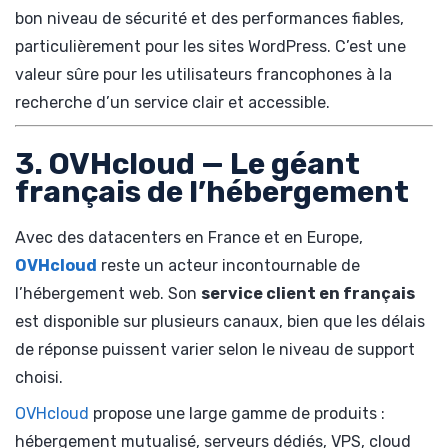
bon niveau de sécurité et des performances fiables,
particulièrement pour les sites WordPress. C’est une
valeur sûre pour les utilisateurs francophones à la
recherche d’un service clair et accessible.
3. OVHcloud — Le géant
français de l’hébergement
Avec des datacenters en France et en Europe,
OVHcloud
reste un acteur incontournable de
l’hébergement web. Son
service client en français
est disponible sur plusieurs canaux, bien que les délais
de réponse puissent varier selon le niveau de support
choisi.
OVHcloud
propose une large gamme de produits :
hébergement mutualisé, serveurs dédiés, VPS, cloud