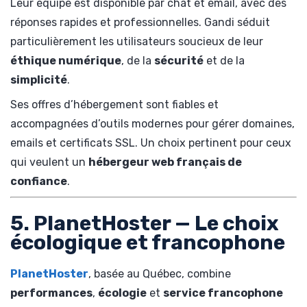
Leur équipe est disponible par chat et email, avec des
réponses rapides et professionnelles. Gandi séduit
particulièrement les utilisateurs soucieux de leur
éthique numérique
, de la
sécurité
et de la
simplicité
.
Ses offres d’hébergement sont fiables et
accompagnées d’outils modernes pour gérer domaines,
emails et certificats SSL. Un choix pertinent pour ceux
qui veulent un
hébergeur web français de
confiance
.
5. PlanetHoster — Le choix
écologique et francophone
PlanetHoster
, basée au Québec, combine
performances
,
écologie
et
service francophone