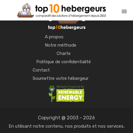
A propos
Notre méthode
Charte
Politique de confidentialité
Contact
Soumettre votre hébergeur
Copyright @ 2003 - 2026
En utilisant notre contenu, nos produits et nos services,