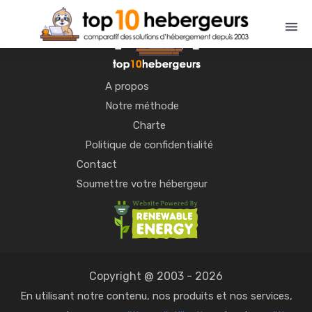
A propos
Notre méthode
Charte
Politique de confidentialité
Contact
Soumettre votre hébergeur
Copyright @ 2003 - 2026
En utilisant notre contenu, nos produits et nos services,