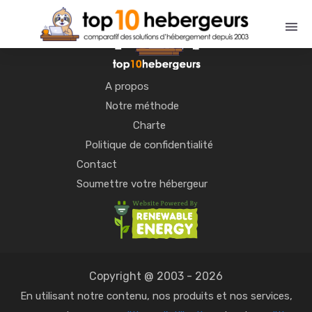
A propos
Notre méthode
Charte
Politique de confidentialité
Contact
Soumettre votre hébergeur
Copyright @ 2003 - 2026
En utilisant notre contenu, nos produits et nos services,